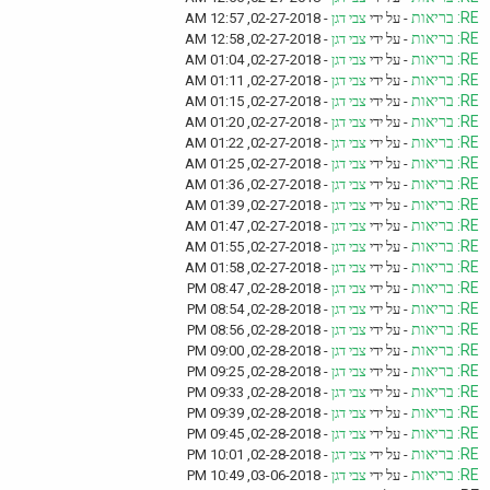
RE: בריאות
- על ידי
צבי דגן
- 02-27-2018, 12:57 AM
RE: בריאות
- על ידי
צבי דגן
- 02-27-2018, 12:58 AM
RE: בריאות
- על ידי
צבי דגן
- 02-27-2018, 01:04 AM
RE: בריאות
- על ידי
צבי דגן
- 02-27-2018, 01:11 AM
RE: בריאות
- על ידי
צבי דגן
- 02-27-2018, 01:15 AM
RE: בריאות
- על ידי
צבי דגן
- 02-27-2018, 01:20 AM
RE: בריאות
- על ידי
צבי דגן
- 02-27-2018, 01:22 AM
RE: בריאות
- על ידי
צבי דגן
- 02-27-2018, 01:25 AM
RE: בריאות
- על ידי
צבי דגן
- 02-27-2018, 01:36 AM
RE: בריאות
- על ידי
צבי דגן
- 02-27-2018, 01:39 AM
RE: בריאות
- על ידי
צבי דגן
- 02-27-2018, 01:47 AM
RE: בריאות
- על ידי
צבי דגן
- 02-27-2018, 01:55 AM
RE: בריאות
- על ידי
צבי דגן
- 02-27-2018, 01:58 AM
RE: בריאות
- על ידי
צבי דגן
- 02-28-2018, 08:47 PM
RE: בריאות
- על ידי
צבי דגן
- 02-28-2018, 08:54 PM
RE: בריאות
- על ידי
צבי דגן
- 02-28-2018, 08:56 PM
RE: בריאות
- על ידי
צבי דגן
- 02-28-2018, 09:00 PM
RE: בריאות
- על ידי
צבי דגן
- 02-28-2018, 09:25 PM
RE: בריאות
- על ידי
צבי דגן
- 02-28-2018, 09:33 PM
RE: בריאות
- על ידי
צבי דגן
- 02-28-2018, 09:39 PM
RE: בריאות
- על ידי
צבי דגן
- 02-28-2018, 09:45 PM
RE: בריאות
- על ידי
צבי דגן
- 02-28-2018, 10:01 PM
RE: בריאות
- על ידי
צבי דגן
- 03-06-2018, 10:49 PM