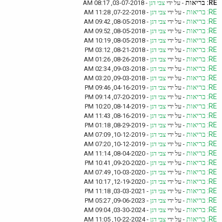
RE: בריאות
- על ידי
צבי דגן
- 03-07-2018, 08:17 AM
RE: בריאות
- על ידי
צבי דגן
- 07-22-2018, 11:28 AM
RE: בריאות
- על ידי
צבי דגן
- 08-05-2018, 09:42 AM
RE: בריאות
- על ידי
צבי דגן
- 08-05-2018, 09:52 AM
RE: בריאות
- על ידי
צבי דגן
- 08-05-2018, 10:19 AM
RE: בריאות
- על ידי
צבי דגן
- 08-21-2018, 03:12 PM
RE: בריאות
- על ידי
צבי דגן
- 08-26-2018, 01:26 AM
RE: בריאות
- על ידי
צבי דגן
- 09-03-2018, 02:34 AM
RE: בריאות
- על ידי
צבי דגן
- 09-03-2018, 03:20 AM
RE: בריאות
- על ידי
צבי דגן
- 04-16-2019, 09:46 PM
RE: בריאות
- על ידי
צבי דגן
- 07-20-2019, 09:14 PM
RE: בריאות
- על ידי
צבי דגן
- 08-14-2019, 10:20 PM
RE: בריאות
- על ידי
צבי דגן
- 08-16-2019, 11:43 AM
RE: בריאות
- על ידי
צבי דגן
- 08-29-2019, 01:18 PM
RE: בריאות
- על ידי
צבי דגן
- 10-12-2019, 07:09 AM
RE: בריאות
- על ידי
צבי דגן
- 10-12-2019, 07:20 AM
RE: בריאות
- על ידי
צבי דגן
- 08-04-2020, 11:14 AM
RE: בריאות
- על ידי
צבי דגן
- 09-20-2020, 10:41 PM
RE: בריאות
- על ידי
צבי דגן
- 10-03-2020, 07:49 AM
RE: בריאות
- על ידי
צבי דגן
- 12-19-2020, 10:17 AM
RE: בריאות
- על ידי
צבי דגן
- 03-03-2021, 11:18 PM
RE: בריאות
- על ידי
צבי דגן
- 09-06-2023, 05:27 PM
RE: בריאות
- על ידי
צבי דגן
- 03-30-2024, 09:04 AM
RE: בריאות
- על ידי
צבי דגן
- 10-22-2024, 11:05 AM