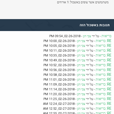
משתמשים אשר צופים באשכול: 1 אורחים
תגובות באשכול הזה
בריאות
- על ידי
צבי דגן
- 02-26-2018, 09:54 PM
RE: בריאות
- על ידי
צבי דגן
- 02-26-2018, 10:00 PM
RE: בריאות
- על ידי
צבי דגן
- 02-26-2018, 10:05 PM
RE: בריאות
- על ידי
צבי דגן
- 02-26-2018, 10:11 PM
RE: בריאות
- על ידי
צבי דגן
- 02-26-2018, 10:35 PM
RE: בריאות
- על ידי
צבי דגן
- 02-26-2018, 10:49 PM
RE: בריאות
- על ידי
צבי דגן
- 02-26-2018, 10:52 PM
RE: בריאות
- על ידי
צבי דגן
- 02-26-2018, 10:56 PM
RE: בריאות
- על ידי
צבי דגן
- 02-26-2018, 10:58 PM
RE: בריאות
- על ידי
צבי דגן
- 02-26-2018, 11:01 PM
RE: בריאות
- על ידי
צבי דגן
- 02-26-2018, 11:09 PM
RE: בריאות
- על ידי
צבי דגן
- 02-26-2018, 11:14 PM
RE: בריאות
- על ידי
צבי דגן
- 02-26-2018, 11:20 PM
RE: בריאות
- על ידי
צבי דגן
- 02-26-2018, 11:25 PM
RE: בריאות
- על ידי
צבי דגן
- 02-27-2018, 12:24 AM
RE: בריאות
- על ידי
צבי דגן
- 02-27-2018, 12:52 AM
RE: בריאות
- על ידי
צבי דגן
- 02-27-2018, 12:55 AM