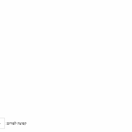
קפיצה לפורום: