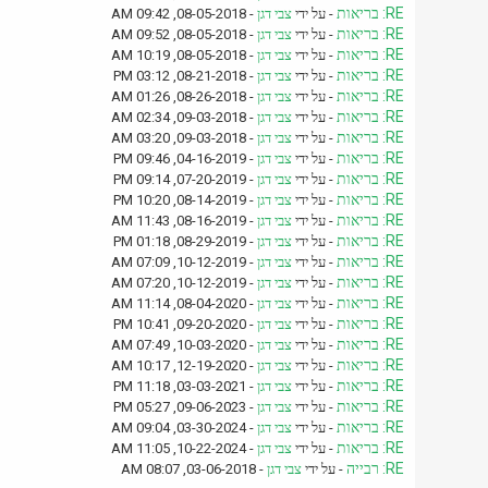
RE: בריאות
- על ידי
צבי דגן
- 08-05-2018, 09:42 AM
RE: בריאות
- על ידי
צבי דגן
- 08-05-2018, 09:52 AM
RE: בריאות
- על ידי
צבי דגן
- 08-05-2018, 10:19 AM
RE: בריאות
- על ידי
צבי דגן
- 08-21-2018, 03:12 PM
RE: בריאות
- על ידי
צבי דגן
- 08-26-2018, 01:26 AM
RE: בריאות
- על ידי
צבי דגן
- 09-03-2018, 02:34 AM
RE: בריאות
- על ידי
צבי דגן
- 09-03-2018, 03:20 AM
RE: בריאות
- על ידי
צבי דגן
- 04-16-2019, 09:46 PM
RE: בריאות
- על ידי
צבי דגן
- 07-20-2019, 09:14 PM
RE: בריאות
- על ידי
צבי דגן
- 08-14-2019, 10:20 PM
RE: בריאות
- על ידי
צבי דגן
- 08-16-2019, 11:43 AM
RE: בריאות
- על ידי
צבי דגן
- 08-29-2019, 01:18 PM
RE: בריאות
- על ידי
צבי דגן
- 10-12-2019, 07:09 AM
RE: בריאות
- על ידי
צבי דגן
- 10-12-2019, 07:20 AM
RE: בריאות
- על ידי
צבי דגן
- 08-04-2020, 11:14 AM
RE: בריאות
- על ידי
צבי דגן
- 09-20-2020, 10:41 PM
RE: בריאות
- על ידי
צבי דגן
- 10-03-2020, 07:49 AM
RE: בריאות
- על ידי
צבי דגן
- 12-19-2020, 10:17 AM
RE: בריאות
- על ידי
צבי דגן
- 03-03-2021, 11:18 PM
RE: בריאות
- על ידי
צבי דגן
- 09-06-2023, 05:27 PM
RE: בריאות
- על ידי
צבי דגן
- 03-30-2024, 09:04 AM
RE: בריאות
- על ידי
צבי דגן
- 10-22-2024, 11:05 AM
RE: רבייה
- על ידי
צבי דגן
- 03-06-2018, 08:07 AM