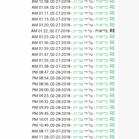
RE: בריאות
- על ידי
צבי דגן
- 02-27-2018, 12:58 AM
RE: בריאות
- על ידי
צבי דגן
- 02-27-2018, 01:04 AM
RE: בריאות
- על ידי
צבי דגן
- 02-27-2018, 01:11 AM
RE: בריאות
- על ידי
צבי דגן
- 02-27-2018, 01:15 AM
RE: בריאות
- על ידי
צבי דגן
- 02-27-2018, 01:20 AM
RE: בריאות
- על ידי
צבי דגן
- 02-27-2018, 01:22 AM
RE: בריאות
- על ידי
צבי דגן
- 02-27-2018, 01:25 AM
RE: בריאות
- על ידי
צבי דגן
- 02-27-2018, 01:36 AM
RE: בריאות
- על ידי
צבי דגן
- 02-27-2018, 01:39 AM
RE: בריאות
- על ידי
צבי דגן
- 02-27-2018, 01:47 AM
RE: בריאות
- על ידי
צבי דגן
- 02-27-2018, 01:55 AM
RE: בריאות
- על ידי
צבי דגן
- 02-27-2018, 01:58 AM
RE: בריאות
- על ידי
צבי דגן
- 02-28-2018, 08:47 PM
RE: בריאות
- על ידי
צבי דגן
- 02-28-2018, 08:54 PM
RE: בריאות
- על ידי
צבי דגן
- 02-28-2018, 08:56 PM
RE: בריאות
- על ידי
צבי דגן
- 02-28-2018, 09:00 PM
RE: בריאות
- על ידי
צבי דגן
- 02-28-2018, 09:25 PM
RE: בריאות
- על ידי
צבי דגן
- 02-28-2018, 09:33 PM
RE: בריאות
- על ידי
צבי דגן
- 02-28-2018, 09:39 PM
RE: בריאות
- על ידי
צבי דגן
- 02-28-2018, 09:45 PM
RE: בריאות
- על ידי
צבי דגן
- 02-28-2018, 10:01 PM
RE: בריאות
- על ידי
צבי דגן
- 03-06-2018, 10:49 PM
RE: בריאות
- על ידי
צבי דגן
- 03-07-2018, 08:17 AM
RE: בריאות
- על ידי
צבי דגן
- 07-22-2018, 11:28 AM