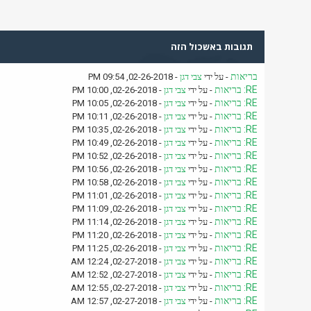
תגובות באשכול הזה
בריאות
- על ידי
צבי דגן
- 02-26-2018, 09:54 PM
RE: בריאות
- על ידי
צבי דגן
- 02-26-2018, 10:00 PM
RE: בריאות
- על ידי
צבי דגן
- 02-26-2018, 10:05 PM
RE: בריאות
- על ידי
צבי דגן
- 02-26-2018, 10:11 PM
RE: בריאות
- על ידי
צבי דגן
- 02-26-2018, 10:35 PM
RE: בריאות
- על ידי
צבי דגן
- 02-26-2018, 10:49 PM
RE: בריאות
- על ידי
צבי דגן
- 02-26-2018, 10:52 PM
RE: בריאות
- על ידי
צבי דגן
- 02-26-2018, 10:56 PM
RE: בריאות
- על ידי
צבי דגן
- 02-26-2018, 10:58 PM
RE: בריאות
- על ידי
צבי דגן
- 02-26-2018, 11:01 PM
RE: בריאות
- על ידי
צבי דגן
- 02-26-2018, 11:09 PM
RE: בריאות
- על ידי
צבי דגן
- 02-26-2018, 11:14 PM
RE: בריאות
- על ידי
צבי דגן
- 02-26-2018, 11:20 PM
RE: בריאות
- על ידי
צבי דגן
- 02-26-2018, 11:25 PM
RE: בריאות
- על ידי
צבי דגן
- 02-27-2018, 12:24 AM
RE: בריאות
- על ידי
צבי דגן
- 02-27-2018, 12:52 AM
RE: בריאות
- על ידי
צבי דגן
- 02-27-2018, 12:55 AM
RE: בריאות
- על ידי
צבי דגן
- 02-27-2018, 12:57 AM