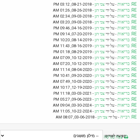
RE: בריאות
- על ידי
צבי דגן
- 08-21-2018, 03:12 PM
RE: בריאות
- על ידי
צבי דגן
- 08-26-2018, 01:26 AM
RE: בריאות
- על ידי
צבי דגן
- 09-03-2018, 02:34 AM
RE: בריאות
- על ידי
צבי דגן
- 09-03-2018, 03:20 AM
RE: בריאות
- על ידי
צבי דגן
- 04-16-2019, 09:46 PM
RE: בריאות
- על ידי
צבי דגן
- 07-20-2019, 09:14 PM
RE: בריאות
- על ידי
צבי דגן
- 08-14-2019, 10:20 PM
RE: בריאות
- על ידי
צבי דגן
- 08-16-2019, 11:43 AM
RE: בריאות
- על ידי
צבי דגן
- 08-29-2019, 01:18 PM
RE: בריאות
- על ידי
צבי דגן
- 10-12-2019, 07:09 AM
RE: בריאות
- על ידי
צבי דגן
- 10-12-2019, 07:20 AM
RE: בריאות
- על ידי
צבי דגן
- 08-04-2020, 11:14 AM
RE: בריאות
- על ידי
צבי דגן
- 09-20-2020, 10:41 PM
RE: בריאות
- על ידי
צבי דגן
- 10-03-2020, 07:49 AM
RE: בריאות
- על ידי
צבי דגן
- 12-19-2020, 10:17 AM
RE: בריאות
- על ידי
צבי דגן
- 03-03-2021, 11:18 PM
RE: בריאות
- על ידי
צבי דגן
- 09-06-2023, 05:27 PM
RE: בריאות
- על ידי
צבי דגן
- 03-30-2024, 09:04 AM
RE: בריאות
- על ידי
צבי דגן
- 10-22-2024, 11:05 AM
RE: רבייה
- על ידי
צבי דגן
- 03-06-2018, 08:07 AM
קפיצה לפורום:
צפה בגרסה מותאמת להדפסה