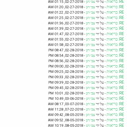
RE: בריאות
- על ידי
צבי דגן
- 02-27-2018, 01:15 AM
RE: בריאות
- על ידי
צבי דגן
- 02-27-2018, 01:20 AM
RE: בריאות
- על ידי
צבי דגן
- 02-27-2018, 01:22 AM
RE: בריאות
- על ידי
צבי דגן
- 02-27-2018, 01:25 AM
RE: בריאות
- על ידי
צבי דגן
- 02-27-2018, 01:36 AM
RE: בריאות
- על ידי
צבי דגן
- 02-27-2018, 01:39 AM
RE: בריאות
- על ידי
צבי דגן
- 02-27-2018, 01:47 AM
RE: בריאות
- על ידי
צבי דגן
- 02-27-2018, 01:55 AM
RE: בריאות
- על ידי
צבי דגן
- 02-27-2018, 01:58 AM
RE: בריאות
- על ידי
צבי דגן
- 02-28-2018, 08:47 PM
RE: בריאות
- על ידי
צבי דגן
- 02-28-2018, 08:54 PM
RE: בריאות
- על ידי
צבי דגן
- 02-28-2018, 08:56 PM
RE: בריאות
- על ידי
צבי דגן
- 02-28-2018, 09:00 PM
RE: בריאות
- על ידי
צבי דגן
- 02-28-2018, 09:25 PM
RE: בריאות
- על ידי
צבי דגן
- 02-28-2018, 09:33 PM
RE: בריאות
- על ידי
צבי דגן
- 02-28-2018, 09:39 PM
RE: בריאות
- על ידי
צבי דגן
- 02-28-2018, 09:45 PM
RE: בריאות
- על ידי
צבי דגן
- 02-28-2018, 10:01 PM
RE: בריאות
- על ידי
צבי דגן
- 03-06-2018, 10:49 PM
RE: בריאות
- על ידי
צבי דגן
- 03-07-2018, 08:17 AM
RE: בריאות
- על ידי
צבי דגן
- 07-22-2018, 11:28 AM
RE: בריאות
- על ידי
צבי דגן
- 08-05-2018, 09:42 AM
RE: בריאות
- על ידי
צבי דגן
- 08-05-2018, 09:52 AM
RE: בריאות
- על ידי
צבי דגן
- 08-05-2018, 10:19 AM