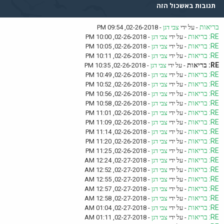
תגובות באשכול הזה
בריאות
- על ידי
צבי דגן
- 02-26-2018, 09:54 PM
RE: בריאות
- על ידי
צבי דגן
- 02-26-2018, 10:00 PM
RE: בריאות
- על ידי
צבי דגן
- 02-26-2018, 10:05 PM
RE: בריאות
- על ידי
צבי דגן
- 02-26-2018, 10:11 PM
RE: בריאות
- על ידי
צבי דגן
- 02-26-2018, 10:35 PM
RE: בריאות
- על ידי
צבי דגן
- 02-26-2018, 10:49 PM
RE: בריאות
- על ידי
צבי דגן
- 02-26-2018, 10:52 PM
RE: בריאות
- על ידי
צבי דגן
- 02-26-2018, 10:56 PM
RE: בריאות
- על ידי
צבי דגן
- 02-26-2018, 10:58 PM
RE: בריאות
- על ידי
צבי דגן
- 02-26-2018, 11:01 PM
RE: בריאות
- על ידי
צבי דגן
- 02-26-2018, 11:09 PM
RE: בריאות
- על ידי
צבי דגן
- 02-26-2018, 11:14 PM
RE: בריאות
- על ידי
צבי דגן
- 02-26-2018, 11:20 PM
RE: בריאות
- על ידי
צבי דגן
- 02-26-2018, 11:25 PM
RE: בריאות
- על ידי
צבי דגן
- 02-27-2018, 12:24 AM
RE: בריאות
- על ידי
צבי דגן
- 02-27-2018, 12:52 AM
RE: בריאות
- על ידי
צבי דגן
- 02-27-2018, 12:55 AM
RE: בריאות
- על ידי
צבי דגן
- 02-27-2018, 12:57 AM
RE: בריאות
- על ידי
צבי דגן
- 02-27-2018, 12:58 AM
RE: בריאות
- על ידי
צבי דגן
- 02-27-2018, 01:04 AM
RE: בריאות
- על ידי
צבי דגן
- 02-27-2018, 01:11 AM