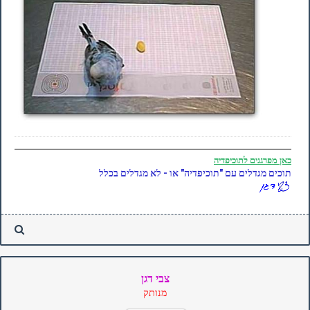
כאן
מפרגנים לתוכיפדיה
תוכים מגדלים עם "תוכיפדיה" או - לא מגדלים בכלל
צבי דגן
מנותק