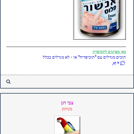
כאן
מפרגנים לתוכיפדיה
תוכים מגדלים עם "תוכיפדיה" או - לא מגדלים בכלל
צבי דגן
מנותק