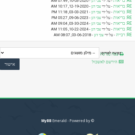
RE: בריאות
- על ידי
צבי דגן
- 10-03-2020, 07:49 AM
RE: בריאות
- על ידי
צבי דגן
- 12-19-2020, 10:17 AM
RE: בריאות
- על ידי
צבי דגן
- 03-03-2021, 11:18 PM
RE: בריאות
- על ידי
צבי דגן
- 09-06-2023, 05:27 PM
RE: בריאות
- על ידי
צבי דגן
- 03-30-2024, 09:04 AM
RE: בריאות
- על ידי
צבי דגן
- 10-22-2024, 11:05 AM
RE: רבייה
- על ידי
צבי דגן
- 03-06-2018, 08:07 AM
קפיצה לפורום:
צפה בגרסה מותאמת להדפסה
הירשם לאשכול
MyBB
© Emerald - Powered by