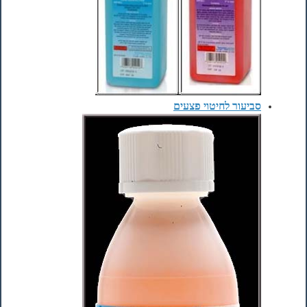
סביעור לחיטוי פצעים