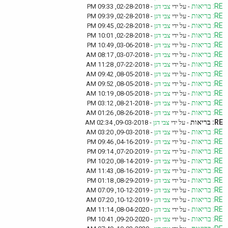
RE: בריאות
- על ידי
צבי דגן
- 02-28-2018, 09:33 PM
RE: בריאות
- על ידי
צבי דגן
- 02-28-2018, 09:39 PM
RE: בריאות
- על ידי
צבי דגן
- 02-28-2018, 09:45 PM
RE: בריאות
- על ידי
צבי דגן
- 02-28-2018, 10:01 PM
RE: בריאות
- על ידי
צבי דגן
- 03-06-2018, 10:49 PM
RE: בריאות
- על ידי
צבי דגן
- 03-07-2018, 08:17 AM
RE: בריאות
- על ידי
צבי דגן
- 07-22-2018, 11:28 AM
RE: בריאות
- על ידי
צבי דגן
- 08-05-2018, 09:42 AM
RE: בריאות
- על ידי
צבי דגן
- 08-05-2018, 09:52 AM
RE: בריאות
- על ידי
צבי דגן
- 08-05-2018, 10:19 AM
RE: בריאות
- על ידי
צבי דגן
- 08-21-2018, 03:12 PM
RE: בריאות
- על ידי
צבי דגן
- 08-26-2018, 01:26 AM
RE: בריאות
- על ידי
צבי דגן
- 09-03-2018, 02:34 AM
RE: בריאות
- על ידי
צבי דגן
- 09-03-2018, 03:20 AM
RE: בריאות
- על ידי
צבי דגן
- 04-16-2019, 09:46 PM
RE: בריאות
- על ידי
צבי דגן
- 07-20-2019, 09:14 PM
RE: בריאות
- על ידי
צבי דגן
- 08-14-2019, 10:20 PM
RE: בריאות
- על ידי
צבי דגן
- 08-16-2019, 11:43 AM
RE: בריאות
- על ידי
צבי דגן
- 08-29-2019, 01:18 PM
RE: בריאות
- על ידי
צבי דגן
- 10-12-2019, 07:09 AM
RE: בריאות
- על ידי
צבי דגן
- 10-12-2019, 07:20 AM
RE: בריאות
- על ידי
צבי דגן
- 08-04-2020, 11:14 AM
RE: בריאות
- על ידי
צבי דגן
- 09-20-2020, 10:41 PM