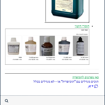
חומרי חיטוי
כאן
מפרגנים לתוכיפדיה
תוכים מגדלים עם "תוכיפדיה" או - לא מגדלים בכלל