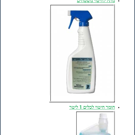
מתיז לחיטוי משטחים
חומר חיטוי לכלים 1 ליטר