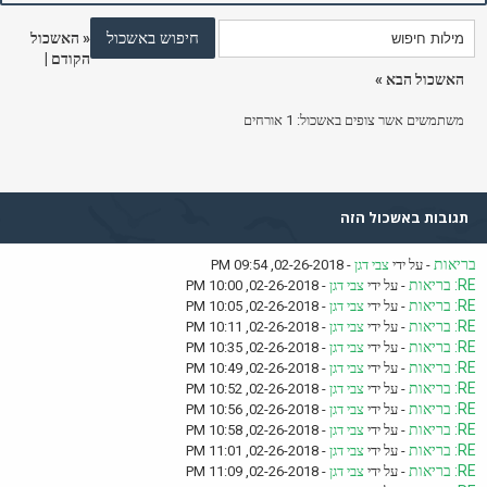
«
האשכול
הקודם
|
האשכול הבא
»
משתמשים אשר צופים באשכול: 1 אורחים
תגובות באשכול הזה
בריאות
- על ידי
צבי דגן
- 02-26-2018, 09:54 PM
RE: בריאות
- על ידי
צבי דגן
- 02-26-2018, 10:00 PM
RE: בריאות
- על ידי
צבי דגן
- 02-26-2018, 10:05 PM
RE: בריאות
- על ידי
צבי דגן
- 02-26-2018, 10:11 PM
RE: בריאות
- על ידי
צבי דגן
- 02-26-2018, 10:35 PM
RE: בריאות
- על ידי
צבי דגן
- 02-26-2018, 10:49 PM
RE: בריאות
- על ידי
צבי דגן
- 02-26-2018, 10:52 PM
RE: בריאות
- על ידי
צבי דגן
- 02-26-2018, 10:56 PM
RE: בריאות
- על ידי
צבי דגן
- 02-26-2018, 10:58 PM
RE: בריאות
- על ידי
צבי דגן
- 02-26-2018, 11:01 PM
RE: בריאות
- על ידי
צבי דגן
- 02-26-2018, 11:09 PM