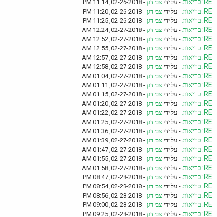
RE: בריאות
- על ידי
צבי דגן
- 02-26-2018, 11:14 PM
RE: בריאות
- על ידי
צבי דגן
- 02-26-2018, 11:20 PM
RE: בריאות
- על ידי
צבי דגן
- 02-26-2018, 11:25 PM
RE: בריאות
- על ידי
צבי דגן
- 02-27-2018, 12:24 AM
RE: בריאות
- על ידי
צבי דגן
- 02-27-2018, 12:52 AM
RE: בריאות
- על ידי
צבי דגן
- 02-27-2018, 12:55 AM
RE: בריאות
- על ידי
צבי דגן
- 02-27-2018, 12:57 AM
RE: בריאות
- על ידי
צבי דגן
- 02-27-2018, 12:58 AM
RE: בריאות
- על ידי
צבי דגן
- 02-27-2018, 01:04 AM
RE: בריאות
- על ידי
צבי דגן
- 02-27-2018, 01:11 AM
RE: בריאות
- על ידי
צבי דגן
- 02-27-2018, 01:15 AM
RE: בריאות
- על ידי
צבי דגן
- 02-27-2018, 01:20 AM
RE: בריאות
- על ידי
צבי דגן
- 02-27-2018, 01:22 AM
RE: בריאות
- על ידי
צבי דגן
- 02-27-2018, 01:25 AM
RE: בריאות
- על ידי
צבי דגן
- 02-27-2018, 01:36 AM
RE: בריאות
- על ידי
צבי דגן
- 02-27-2018, 01:39 AM
RE: בריאות
- על ידי
צבי דגן
- 02-27-2018, 01:47 AM
RE: בריאות
- על ידי
צבי דגן
- 02-27-2018, 01:55 AM
RE: בריאות
- על ידי
צבי דגן
- 02-27-2018, 01:58 AM
RE: בריאות
- על ידי
צבי דגן
- 02-28-2018, 08:47 PM
RE: בריאות
- על ידי
צבי דגן
- 02-28-2018, 08:54 PM
RE: בריאות
- על ידי
צבי דגן
- 02-28-2018, 08:56 PM
RE: בריאות
- על ידי
צבי דגן
- 02-28-2018, 09:00 PM
RE: בריאות
- על ידי
צבי דגן
- 02-28-2018, 09:25 PM