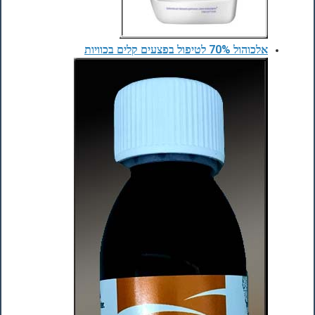
אלכוהול 70% לטיפול בפצעים קלים בכוויות