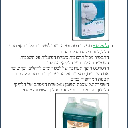
גל פלוס -
תכשיר דטרגנטי המיועד לשיפור תהליך ניקוי מבני
הלול, לפני ביצוע פעולת החיטוי.
התכשיר מכיל תרכובות כימיות הפועלות על השכבות
השומניות המגנות על חלקיקי הלכלוך.
הדטרגנט הופך תערובת של לכלוך ומים לתחליב, וכך שובר
את השומנים, המצויים על הרצפה וקירות המבנה לטיפות
קטנות המרחפות במים.
השבירה של שכבת השומן מאפשרת המסתם של חלקיקי
הלכלוך והרחקתם באמצעות תהליך השטיפה מהלול.