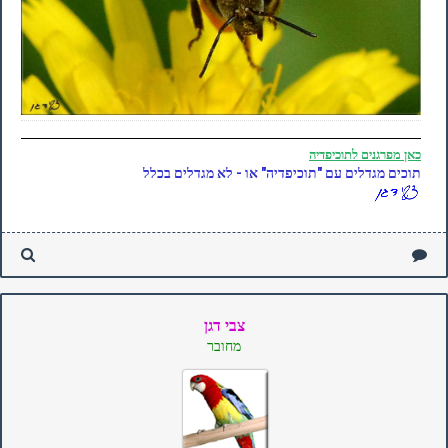
כאן
מפרגנים לתוכיפדיה
תוכים מגדלים עם "תוכיפדיה" או - לא מגדלים בכלל
צבי דגן
מחובר