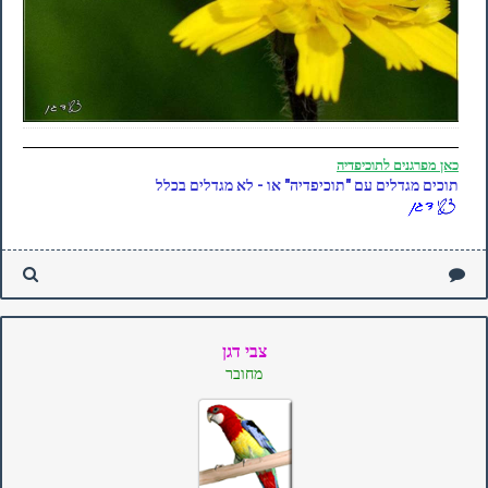
כאן
מפרגנים לתוכיפדיה
תוכים מגדלים עם "תוכיפדיה" או - לא מגדלים בכלל
צבי דגן
מחובר