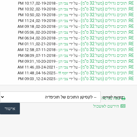
RE: תוכים גדולים (מעל 32 ס"מ)
- על ידי
צבי דגן
- 02-19-2018, 10:17 PM
RE: תוכים גדולים (מעל 32 ס"מ)
- על ידי
צבי דגן
- 02-19-2018, 10:32 PM
RE: תוכים גדולים (מעל 32 ס"מ)
- על ידי
צבי דגן
- 02-19-2018, 10:50 PM
RE: תוכים גדולים (מעל 32 ס"מ)
- על ידי
צבי דגן
- 02-19-2018, 11:24 PM
RE: תוכים גדולים (מעל 32 ס"מ)
- על ידי
צבי דגן
- 02-20-2018, 09:18 AM
RE: תוכים גדולים (מעל 32 ס"מ)
- על ידי
צבי דגן
- 02-20-2018, 05:06 PM
RE: תוכים גדולים (מעל 32 ס"מ)
- על ידי
צבי דגן
- 02-20-2018, 06:34 PM
RE: תוכים גדולים (מעל 32 ס"מ)
- על ידי
צבי דגן
- 02-21-2018, 01:11 PM
RE: תוכים גדולים (מעל 32 ס"מ)
- על ידי
צבי דגן
- 07-11-2018, 12:58 AM
RE: תוכים גדולים (מעל 32 ס"מ)
- על ידי
צבי דגן
- 07-11-2018, 08:09 PM
RE: תוכים גדולים (מעל 32 ס"מ)
- על ידי
צבי דגן
- 10-20-2019, 09:31 PM
RE: תוכים גדולים (מעל 32 ס"מ)
- על ידי
צבי דגן
- 03-24-2021, 11:46 AM
RE: תוכים גדולים (מעל 32 ס"מ)
- על ידי
יוסף !!!
- 04-16-2025, 11:48 AM
RE: תוכים גדולים (מעל 32 ס"מ)
- על ידי
צבי דגן
- 12-24-2025, 09:03 PM
קפיצה לפורום:
צפה בגרסה מותאמת להדפסה
הירשם לאשכול