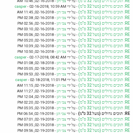
RE: תוכים גדולים (מעל 32 ס"מ)
- על ידי
צבי דגן
- 02-16-2018, 10:46 AM
RE: תוכים גדולים (מעל 32 ס"מ)
- על ידי
- 02-16-2018, 10:59 AM
casper
RE: תוכים גדולים (מעל 32 ס"מ)
- על ידי
צבי דגן
- 02-16-2018, 11:45 AM
RE: תוכים גדולים (מעל 32 ס"מ)
- על ידי
צבי דגן
- 02-16-2018, 02:38 PM
RE: תוכים גדולים (מעל 32 ס"מ)
- על ידי
צבי דגן
- 02-16-2018, 02:56 PM
RE: תוכים גדולים (מעל 32 ס"מ)
- על ידי
צבי דגן
- 02-16-2018, 03:10 PM
RE: תוכים גדולים (מעל 32 ס"מ)
- על ידי
צבי דגן
- 02-16-2018, 05:06 PM
RE: תוכים גדולים (מעל 32 ס"מ)
- על ידי
צבי דגן
- 02-16-2018, 05:20 PM
RE: תוכים גדולים (מעל 32 ס"מ)
- על ידי
צבי דגן
- 02-16-2018, 10:39 PM
RE: תוכים גדולים (מעל 32 ס"מ)
- על ידי
צבי דגן
- 02-16-2018, 10:50 PM
RE: תוכים גדולים (מעל 32 ס"מ)
- על ידי
- 02-17-2018, 08:42 AM
casper
RE: תוכים גדולים (מעל 32 ס"מ)
- על ידי
צבי דגן
- 02-18-2018, 01:08 PM
RE: תוכים גדולים (מעל 32 ס"מ)
- על ידי
צבי דגן
- 02-18-2018, 05:05 PM
RE: תוכים גדולים (מעל 32 ס"מ)
- על ידי
צבי דגן
- 02-18-2018, 09:53 PM
RE: תוכים גדולים (מעל 32 ס"מ)
- על ידי
- 02-18-2018, 11:01 PM
casper
RE: תוכים גדולים (מעל 32 ס"מ)
- על ידי
צבי דגן
- 02-19-2018, 11:15 AM
RE: תוכים גדולים (מעל 32 ס"מ)
- על ידי
צבי דגן
- 02-19-2018, 11:27 AM
RE: תוכים גדולים (מעל 32 ס"מ)
- על ידי
צבי דגן
- 02-19-2018, 12:04 PM
RE: תוכים גדולים (מעל 32 ס"מ)
- על ידי
צבי דגן
- 02-19-2018, 02:20 PM
RE: תוכים גדולים (מעל 32 ס"מ)
- על ידי
צבי דגן
- 02-19-2018, 05:35 PM
RE: תוכים גדולים (מעל 32 ס"מ)
- על ידי
צבי דגן
- 02-19-2018, 06:54 PM
RE: תוכים גדולים (מעל 32 ס"מ)
- על ידי
צבי דגן
- 02-19-2018, 07:01 PM
RE: תוכים גדולים (מעל 32 ס"מ)
- על ידי
צבי דגן
- 02-19-2018, 09:35 PM
RE: תוכים גדולים (מעל 32 ס"מ)
- על ידי
צבי דגן
- 02-19-2018, 09:56 PM