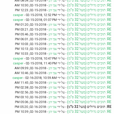
RE: תוכים גדולים (מעל 32 ס"מ)
- על ידי
צבי דגן
- 02-15-2018, 08:04 AM
RE: תוכים גדולים (מעל 32 ס"מ)
- על ידי
צבי דגן
- 02-15-2018, 10:30 AM
RE: תוכים גדולים (מעל 32 ס"מ)
- על ידי
צבי דגן
- 02-15-2018, 12:23 PM
RE: תוכים גדולים (מעל 32 ס"מ)
- על ידי
- 02-15-2018, 12:52 PM
casper
RE: תוכים גדולים (מעל 32 ס"מ)
- על ידי
- 02-15-2018, 01:07 PM
casper
RE: תוכים גדולים (מעל 32 ס"מ)
- על ידי
צבי דגן
- 02-15-2018, 01:20 PM
RE: תוכים גדולים (מעל 32 ס"מ)
- על ידי
צבי דגן
- 02-15-2018, 03:21 PM
RE: תוכים גדולים (מעל 32 ס"מ)
- על ידי
צבי דגן
- 02-15-2018, 05:46 PM
RE: תוכים גדולים (מעל 32 ס"מ)
- על ידי
צבי דגן
- 02-15-2018, 06:01 PM
RE: תוכים גדולים (מעל 32 ס"מ)
- על ידי
צבי דגן
- 02-15-2018, 10:03 PM
RE: תוכים גדולים (מעל 32 ס"מ)
- על ידי
צבי דגן
- 02-15-2018, 10:13 PM
RE: תוכים גדולים (מעל 32 ס"מ)
- על ידי
צבי דגן
- 02-15-2018, 10:33 PM
RE: תוכים גדולים (מעל 32 ס"מ)
- על ידי
- 02-15-2018, 10:47 PM
casper
RE: תוכים גדולים (מעל 32 ס"מ)
- על ידי
- 02-15-2018, 11:40 PM
casper
RE: תוכים גדולים (מעל 32 ס"מ)
- על ידי
צבי דגן
- 02-16-2018, 09:39 AM
RE: תוכים גדולים (מעל 32 ס"מ)
- על ידי
צבי דגן
- 02-16-2018, 10:46 AM
RE: תוכים גדולים (מעל 32 ס"מ)
- על ידי
- 02-16-2018, 10:59 AM
casper
RE: תוכים גדולים (מעל 32 ס"מ)
- על ידי
צבי דגן
- 02-16-2018, 11:45 AM
RE: תוכים גדולים (מעל 32 ס"מ)
- על ידי
צבי דגן
- 02-16-2018, 02:38 PM
RE: תוכים גדולים (מעל 32 ס"מ)
- על ידי
צבי דגן
- 02-16-2018, 02:56 PM
RE: תוכים גדולים (מעל 32 ס"מ)
- על ידי
צבי דגן
- 02-16-2018, 03:10 PM
RE: תוכים גדולים (מעל 32 ס"מ)
- על ידי
צבי דגן
- 02-16-2018, 05:06 PM
RE: תוכים גדולים (מעל 32 ס"מ)
- על ידי
צבי דגן
- 02-16-2018, 05:20 PM
RE: תוכים גדולים (מעל 32 ס"מ)
- על ידי
צבי דגן
- 02-16-2018, 10:39 PM