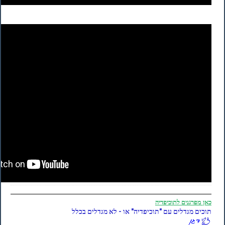
כאן
מפרגנים לתוכיפדיה
תוכים מגדלים עם "תוכיפדיה" או - לא מגדלים בכלל