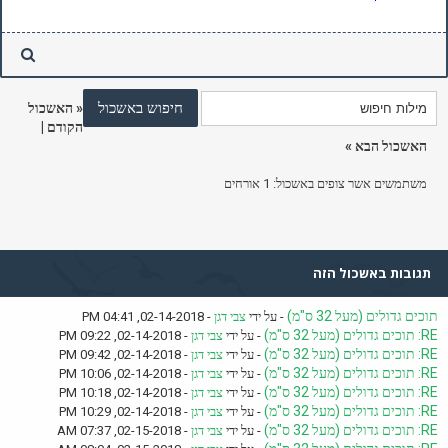
«
האשכול
הקודם
|
האשכול הבא
»
משתמשים אשר צופים באשכול: 1 אורחים
תגובות באשכול הזה
תוכים גדולים (מעל 32 ס"מ)
- על ידי
צבי דגן
- 02-14-2018, 04:41 PM
RE: תוכים גדולים (מעל 32 ס"מ)
- על ידי
צבי דגן
- 02-14-2018, 09:22 PM
RE: תוכים גדולים (מעל 32 ס"מ)
- על ידי
צבי דגן
- 02-14-2018, 09:42 PM
RE: תוכים גדולים (מעל 32 ס"מ)
- על ידי
צבי דגן
- 02-14-2018, 10:06 PM
RE: תוכים גדולים (מעל 32 ס"מ)
- על ידי
צבי דגן
- 02-14-2018, 10:18 PM
RE: תוכים גדולים (מעל 32 ס"מ)
- על ידי
צבי דגן
- 02-14-2018, 10:29 PM
RE: תוכים גדולים (מעל 32 ס"מ)
- על ידי
צבי דגן
- 02-15-2018, 07:37 AM