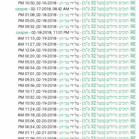
RE: תוכים גדולים (מעל 32 ס"מ)
- על ידי
צבי דגן
- 02-16-2018, 10:50 PM
RE: תוכים גדולים (מעל 32 ס"מ)
- על ידי
- 02-17-2018, 08:42 AM
casper
RE: תוכים גדולים (מעל 32 ס"מ)
- על ידי
צבי דגן
- 02-18-2018, 01:08 PM
RE: תוכים גדולים (מעל 32 ס"מ)
- על ידי
צבי דגן
- 02-18-2018, 05:05 PM
RE: תוכים גדולים (מעל 32 ס"מ)
- על ידי
צבי דגן
- 02-18-2018, 09:53 PM
RE: תוכים גדולים (מעל 32 ס"מ)
- על ידי
- 02-18-2018, 11:01 PM
casper
RE: תוכים גדולים (מעל 32 ס"מ)
- על ידי
צבי דגן
- 02-19-2018, 11:15 AM
RE: תוכים גדולים (מעל 32 ס"מ)
- על ידי
צבי דגן
- 02-19-2018, 11:27 AM
RE: תוכים גדולים (מעל 32 ס"מ)
- על ידי
צבי דגן
- 02-19-2018, 12:04 PM
RE: תוכים גדולים (מעל 32 ס"מ)
- על ידי
צבי דגן
- 02-19-2018, 02:20 PM
RE: תוכים גדולים (מעל 32 ס"מ)
- על ידי
צבי דגן
- 02-19-2018, 05:35 PM
RE: תוכים גדולים (מעל 32 ס"מ)
- על ידי
צבי דגן
- 02-19-2018, 06:54 PM
RE: תוכים גדולים (מעל 32 ס"מ)
- על ידי
צבי דגן
- 02-19-2018, 07:01 PM
RE: תוכים גדולים (מעל 32 ס"מ)
- על ידי
צבי דגן
- 02-19-2018, 09:35 PM
RE: תוכים גדולים (מעל 32 ס"מ)
- על ידי
צבי דגן
- 02-19-2018, 09:56 PM
RE: תוכים גדולים (מעל 32 ס"מ)
- על ידי
צבי דגן
- 02-19-2018, 10:17 PM
RE: תוכים גדולים (מעל 32 ס"מ)
- על ידי
צבי דגן
- 02-19-2018, 10:32 PM
RE: תוכים גדולים (מעל 32 ס"מ)
- על ידי
צבי דגן
- 02-19-2018, 10:50 PM
RE: תוכים גדולים (מעל 32 ס"מ)
- על ידי
צבי דגן
- 02-19-2018, 11:24 PM
RE: תוכים גדולים (מעל 32 ס"מ)
- על ידי
צבי דגן
- 02-20-2018, 09:18 AM
RE: תוכים גדולים (מעל 32 ס"מ)
- על ידי
צבי דגן
- 02-20-2018, 05:06 PM
RE: תוכים גדולים (מעל 32 ס"מ)
- על ידי
צבי דגן
- 02-20-2018, 06:34 PM
RE: תוכים גדולים (מעל 32 ס"מ)
- על ידי
צבי דגן
- 02-21-2018, 01:11 PM
RE: תוכים גדולים (מעל 32 ס"מ)
- על ידי
צבי דגן
- 07-11-2018, 12:58 AM