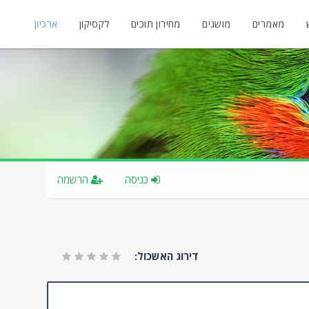
מאמרים
מושגים
מחירון תוכים
לקסיקון
ארכיון
כניסה
הרשמה
דירוג האשכול: