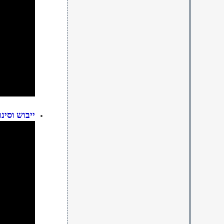
ייבוש וסינו