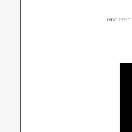
 קצרים יחסית.