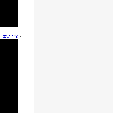
צייד דגים: