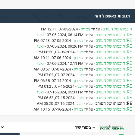
תגובות באשכול הזה
חוכמתו של העורב
- על ידי
צבי דגן
- 07-05-2024, 12:11 PM
RE: חוכמתו של העורב
- על ידי
- 07-05-2024, 06:14 PM
tuki
RE: חוכמתו של העורב
- על ידי
צבי דגן
- 07-05-2024, 07:13 PM
RE: חוכמתו של העורב
- על ידי
- 07-05-2024, 09:26 PM
tuki
RE: חוכמתו של העורב
- על ידי
רענן
- 07-06-2024, 08:50 PM
RE: חוכמתו של העורב
- על ידי
צבי דגן
- 07-06-2024, 10:11 AM
RE: חוכמתו של העורב
- על ידי
- 07-06-2024, 12:11 PM
tuki
RE: חוכמתו של העורב
- על ידי
צבי דגן
- 07-07-2024, 08:57 AM
RE: חוכמתו של העורב
- על ידי
רענן
- 07-07-2024, 07:02 PM
RE: חוכמתו של העורב
- על ידי
צבי דגן
- 07-14-2024, 06:38 PM
RE: חוכמתו של העורב
- על ידי
רענן
- 07-15-2024, 01:25 PM
RE: חוכמתו של העורב
- על ידי
- 07-15-2024, 05:31 PM
tuki
RE: חוכמתו של העורב
- על ידי
רענן
- 07-15-2024, 06:52 PM
RE: חוכמתו של העורב
- על ידי
רינה
- 07-16-2024, 05:20 AM
RE: חוכמתו של העורב
- על ידי
צבי דגן
- 07-16-2024, 10:16 AM
קפיצה לפורום:
צפה בגרסה מותאמת להדפסה