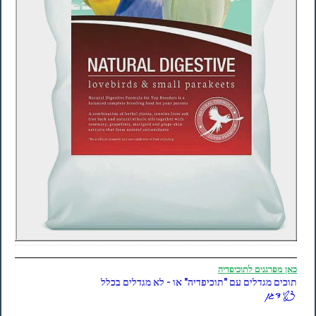
כאן
מפרגנים לתוכיפדיה
תוכים מגדלים עם "תוכיפדיה" או - לא מגדלים בכלל