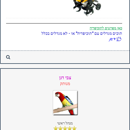
כאן
מפרגנים לתוכיפדיה
תוכים מגדלים עם "תוכיפדיה" או - לא מגדלים בכלל
צבי דגן
מנותק
מנהל ראשי