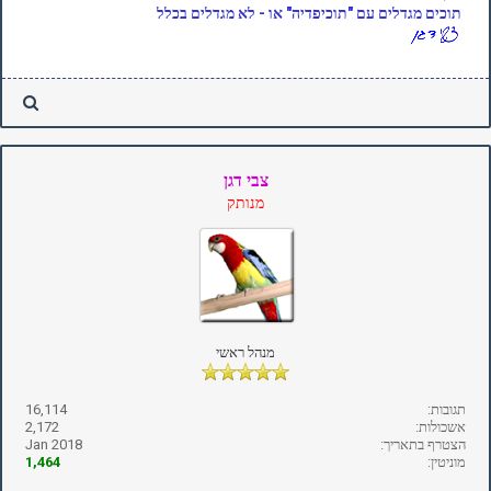
תוכים מגדלים עם "תוכיפדיה" או - לא מגדלים בכלל
צבי דגן
מנותק
מנהל ראשי
תגובות:
16,114
אשכולות:
2,172
הצטרף בתאריך:
Jan 2018
מוניטין:
1,464