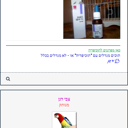
כאן
מפרגנים לתוכיפדיה
תוכים מגדלים עם "תוכיפדיה" או - לא מגדלים בכלל
צבי דגן
מנותק