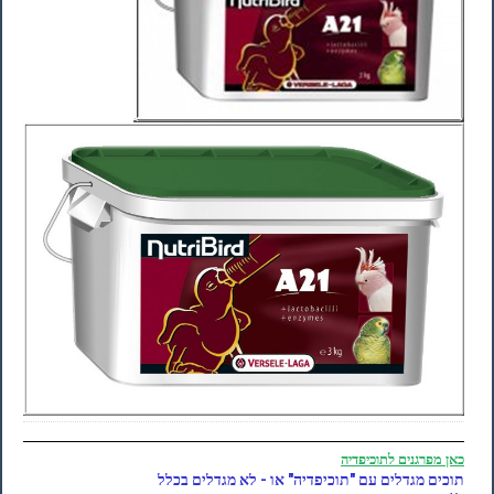
כאן
מפרגנים לתוכיפדיה
תוכים מגדלים עם "תוכיפדיה" או - לא מגדלים בכלל