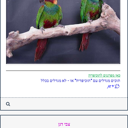
כאן
מפרגנים לתוכיפדיה
תוכים מגדלים עם "תוכיפדיה" או - לא מגדלים בכלל
צבי דגן