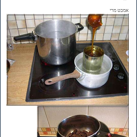
אמבט מרי