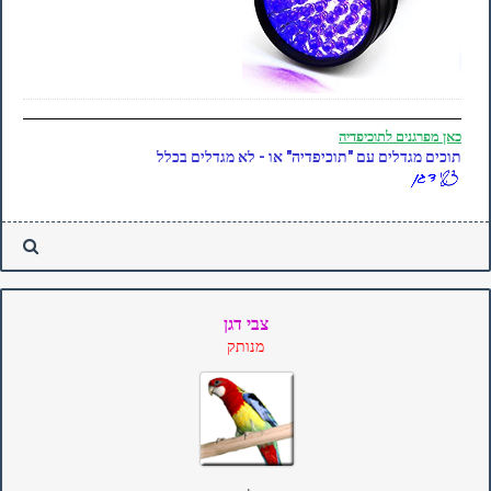
כאן
מפרגנים לתוכיפדיה
תוכים מגדלים עם "תוכיפדיה" או - לא מגדלים בכלל
צבי דגן
מנותק