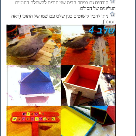
קודחים גם בפתח הבית שני חורים להשחלת החוטים
העליונים של הסולם.
ניתן להכין קישוטים כגון שלט עם שמו של התוכי (ראה
תמונה).