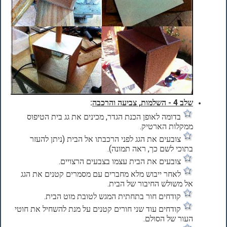
שלב 4 - השלמות, צביעה והרכבה
:
בדומה לאופן הכנת הגדר, מכינים את גג בית הטיפוס
ממקלות הארטיק.
צובעים את הגג לפני הרכבתו אל הבית (ניתן להעזר
בתוכי לשם כך, ראה תמונה).
צובעים את הבית עצמו בצבעים הרצויים.
לאחר ייבוש מלא מחברים עם מסמרים קטנים את הגג
אל משולש החיבור של הבית.
קודחים חור בתחתית המגש לטובת מוט הבית.
קודחים עוד שני חורים קטנים על מנת להשחיל את חוטי
העור של הסולם.