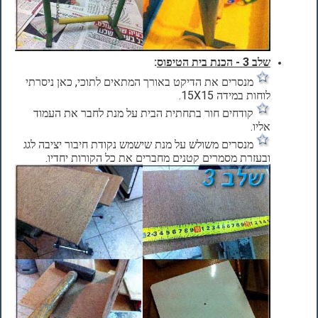
שלב 3 - הכנת בית הטיפוס
:
מנסרים את הדיקט באורך המתאים לתוכי, כאן ניסרתי
לוחות במידה 15X15.
קודחים חור בתחתית הבית על מנת לחבר את העמוד
אליו.
מנסרים משולש על מנת שישמש נקודת חיבור יציבה לגג
ובעזרת מסמרים קטנים מחברים את כל הקורות יחדיו.