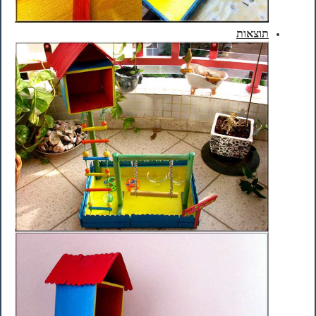
תוצאות