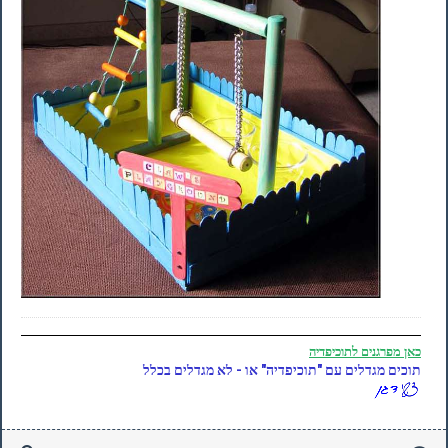
כאן
מפרגנים לתוכיפדיה
תוכים מגדלים עם "תוכיפדיה" או - לא מגדלים בכלל