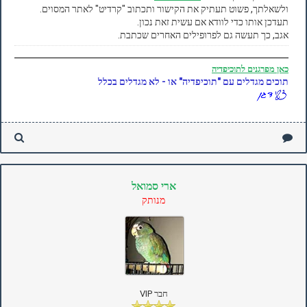
ולשאלתך, פשוט תעתיק את הקישור ותכתוב "קרדיט" לאתר המסוים.
תעדכן אותו כדי לוודא אם עשית זאת נכון.
אגב, כך תעשה גם לפרופילים האחרים שכתבת.
כאן
מפרגנים לתוכיפדיה
תוכים מגדלים עם "תוכיפדיה" או - לא מגדלים בכלל
ארי סמואל
מנותק
חבר VIP