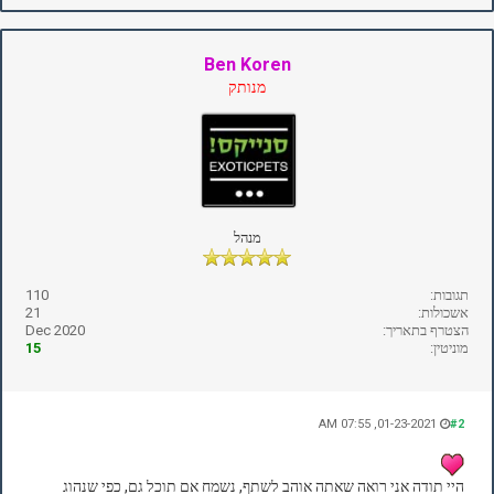
Ben Koren
מנותק
מנהל
תגובות:
110
אשכולות:
21
הצטרף בתאריך:
Dec 2020
מוניטין:
15
01-23-2021, 07:55 AM
#2
היי תודה אני רואה שאתה אוהב לשתף, נשמח אם תוכל גם, כפי שנהוג