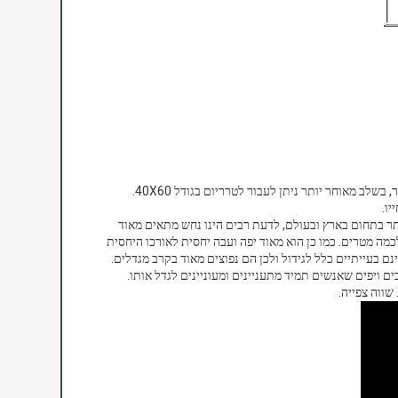
תר בתחום בארץ ובעולם, לדעת רבים הינו נחש מתאים מאוד
כמה מטרים. כמו כן הוא מאוד יפה ועבה יחסית לאורכו היחסית
ם בעייתיים כלל לגידול ולכן הם נפוצים מאוד בקרב מגדלים.
 ויפים שאנשים תמיד מתעניינים ומעוניינים לגדל אותו.
שווה צפייה.