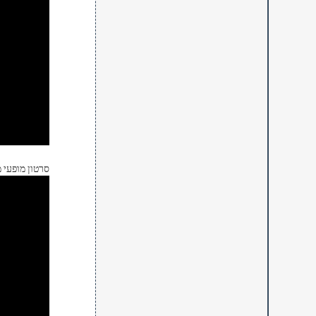
סרטון מופעי 