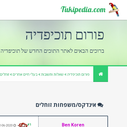
Tukipedia.com
פורום תוכיפדיה
ברוכים הבאים לאתר התוכים החדש של תוכיפדיה
פורום תוכיפדיה
שאלות ותשובות
בעלי חיים אחרים
זוחלים
אינדקס/משפחות זוחלים
Ben Koren
#1
12-06-2020, 05:45 AM