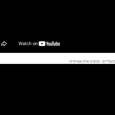
מתכדרים - שתבינו איזה מטורף זה