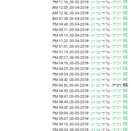
RE: רבייה
- על ידי
צבי דגן
- 03-03-2018, 11:16 PM
RE: רבייה
- על ידי
צבי דגן
- 03-04-2018, 12:03 AM
RE: רבייה
- על ידי
צבי דגן
- 03-04-2018, 12:42 AM
RE: רבייה
- על ידי
צבי דגן
- 03-04-2018, 01:38 AM
RE: רבייה
- על ידי
צבי דגן
- 03-04-2018, 04:40 PM
RE: רבייה
- על ידי
צבי דגן
- 03-04-2018, 09:11 PM
RE: רבייה
- על ידי
צבי דגן
- 03-04-2018, 09:15 PM
RE: רבייה
- על ידי
צבי דגן
- 03-04-2018, 11:22 PM
RE: רבייה
- על ידי
צבי דגן
- 03-05-2018, 01:01 PM
RE: רבייה
- על ידי
צבי דגן
- 03-05-2018, 01:14 PM
RE: רבייה
- על ידי
צבי דגן
- 03-05-2018, 03:27 PM
RE: רבייה
- על ידי
צבי דגן
- 03-05-2018, 04:16 PM
RE: רבייה
- על ידי
צבי דגן
- 03-05-2018, 04:29 PM
RE: רבייה
- על ידי
צבי דגן
- 03-05-2018, 04:35 PM
RE: רבייה
- על ידי
צבי דגן
- 03-05-2018, 04:42 PM
RE: רבייה
- על ידי
צבי דגן
- 03-05-2018, 04:45 PM
RE: רבייה
- על ידי
צבי דגן
- 03-05-2018, 04:55 PM
RE: רבייה
- על ידי
צבי דגן
- 03-05-2018, 08:47 PM
RE: רבייה
- על ידי
צבי דגן
- 03-05-2018, 08:49 PM
RE: רבייה
- על ידי
צבי דגן
- 03-05-2018, 09:02 PM
RE: רבייה
- על ידי
צבי דגן
- 03-05-2018, 09:04 PM
RE: רבייה
- על ידי
צבי דגן
- 03-05-2018, 09:07 PM
RE: רבייה
- על ידי
צבי דגן
- 03-05-2018, 09:10 PM
RE: רבייה
- על ידי
צבי דגן
- 03-05-2018, 09:54 PM