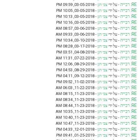
RE: רבייה
- על ידי
צבי דגן
- 03-05-2018, 09:59 PM
RE: רבייה
- על ידי
צבי דגן
- 03-05-2018, 10:05 PM
RE: רבייה
- על ידי
צבי דגן
- 03-05-2018, 10:13 PM
RE: רבייה
- על ידי
צבי דגן
- 03-05-2018, 10:16 PM
RE: רבייה
- על ידי
צבי דגן
- 03-06-2018, 08:57 AM
RE: רבייה
- על ידי
צבי דגן
- 03-06-2018, 09:33 AM
RE: רבייה
- על ידי
צבי דגן
- 03-10-2018, 10:34 PM
RE: רבייה
- על ידי
צבי דגן
- 03-17-2018, 08:28 PM
RE: רבייה
- על ידי
צבי דגן
- 04-08-2018, 03:51 PM
RE: רבייה
- על ידי
צבי דגן
- 07-22-2018, 11:31 AM
RE: רבייה
- על ידי
צבי דגן
- 08-29-2018, 12:06 PM
RE: רבייה
- על ידי
צבי דגן
- 08-29-2018, 04:53 PM
RE: רבייה
- על ידי
צבי דגן
- 09-12-2018, 04:11 PM
RE: רבייה
- על ידי
צבי דגן
- 11-02-2018, 09:52 PM
RE: רבייה
- על ידי
צבי דגן
- 11-22-2018, 06:03 AM
RE: רבייה
- על ידי
צבי דגן
- 11-23-2018, 08:15 AM
RE: רבייה
- על ידי
צבי דגן
- 11-23-2018, 08:34 AM
RE: רבייה
- על ידי
צבי דגן
- 11-23-2018, 08:44 AM
RE: רבייה
- על ידי
צבי דגן
- 11-23-2018, 10:35 AM
RE: רבייה
- על ידי
צבי דגן
- 11-23-2018, 10:40 AM
RE: רבייה
- על ידי
צבי דגן
- 11-23-2018, 10:47 AM
RE: רבייה
- על ידי
צבי דגן
- 12-01-2018, 04:33 PM
RE: רבייה
- על ידי
צבי דגן
- 01-25-2019, 09:41 PM