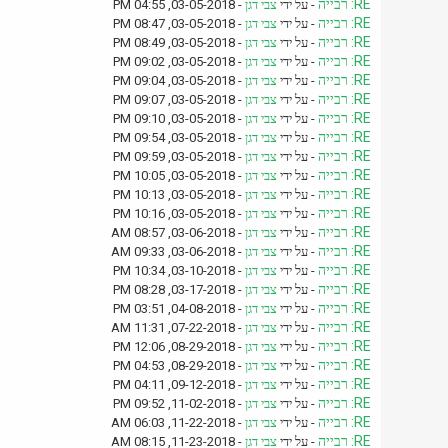
RE: רבייה
- על ידי
צבי דגן
- 03-05-2018, 04:55 PM
RE: רבייה
- על ידי
צבי דגן
- 03-05-2018, 08:47 PM
RE: רבייה
- על ידי
צבי דגן
- 03-05-2018, 08:49 PM
RE: רבייה
- על ידי
צבי דגן
- 03-05-2018, 09:02 PM
RE: רבייה
- על ידי
צבי דגן
- 03-05-2018, 09:04 PM
RE: רבייה
- על ידי
צבי דגן
- 03-05-2018, 09:07 PM
RE: רבייה
- על ידי
צבי דגן
- 03-05-2018, 09:10 PM
RE: רבייה
- על ידי
צבי דגן
- 03-05-2018, 09:54 PM
RE: רבייה
- על ידי
צבי דגן
- 03-05-2018, 09:59 PM
RE: רבייה
- על ידי
צבי דגן
- 03-05-2018, 10:05 PM
RE: רבייה
- על ידי
צבי דגן
- 03-05-2018, 10:13 PM
RE: רבייה
- על ידי
צבי דגן
- 03-05-2018, 10:16 PM
RE: רבייה
- על ידי
צבי דגן
- 03-06-2018, 08:57 AM
RE: רבייה
- על ידי
צבי דגן
- 03-06-2018, 09:33 AM
RE: רבייה
- על ידי
צבי דגן
- 03-10-2018, 10:34 PM
RE: רבייה
- על ידי
צבי דגן
- 03-17-2018, 08:28 PM
RE: רבייה
- על ידי
צבי דגן
- 04-08-2018, 03:51 PM
RE: רבייה
- על ידי
צבי דגן
- 07-22-2018, 11:31 AM
RE: רבייה
- על ידי
צבי דגן
- 08-29-2018, 12:06 PM
RE: רבייה
- על ידי
צבי דגן
- 08-29-2018, 04:53 PM
RE: רבייה
- על ידי
צבי דגן
- 09-12-2018, 04:11 PM
RE: רבייה
- על ידי
צבי דגן
- 11-02-2018, 09:52 PM
RE: רבייה
- על ידי
צבי דגן
- 11-22-2018, 06:03 AM
RE: רבייה
- על ידי
צבי דגן
- 11-23-2018, 08:15 AM