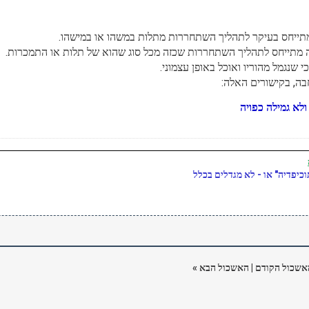
מתייחס בעיקר לתהליך השתחררות מתלות במשהו או במישהו.
 זה מתייחס לתהליך השתחררות שכזה מכל סוג שהוא של תלות או התמכרות.
כי שנגמל מהוריו ואוכל באופן עצמוני.
בה, בקישורים האלה:
ולא גמילה כפויה
כיפדיה" או - לא מגדלים בכלל
אשכול הקודם
|
האשכול הבא
»