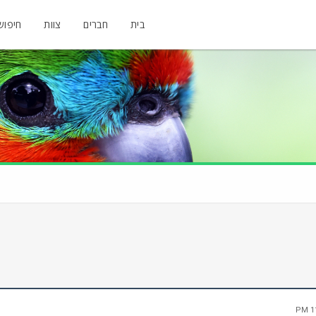
בית
חברים
צוות
חיפוש