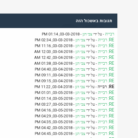
תגובות באשכול הזה
רבייה
- על ידי
צבי דגן
- 03-03-2018, 01:14 PM
RE: רבייה
- על ידי
צבי דגן
- 03-03-2018, 02:34 PM
RE: רבייה
- על ידי
צבי דגן
- 03-03-2018, 11:16 PM
RE: רבייה
- על ידי
צבי דגן
- 03-04-2018, 12:03 AM
RE: רבייה
- על ידי
צבי דגן
- 03-04-2018, 12:42 AM
RE: רבייה
- על ידי
צבי דגן
- 03-04-2018, 01:38 AM
RE: רבייה
- על ידי
צבי דגן
- 03-04-2018, 04:40 PM
RE: רבייה
- על ידי
צבי דגן
- 03-04-2018, 09:11 PM
RE: רבייה
- על ידי
צבי דגן
- 03-04-2018, 09:15 PM
RE: רבייה
- על ידי
צבי דגן
- 03-04-2018, 11:22 PM
RE: רבייה
- על ידי
צבי דגן
- 03-05-2018, 01:01 PM
RE: רבייה
- על ידי
צבי דגן
- 03-05-2018, 01:14 PM
RE: רבייה
- על ידי
צבי דגן
- 03-05-2018, 03:27 PM
RE: רבייה
- על ידי
צבי דגן
- 03-05-2018, 04:16 PM
RE: רבייה
- על ידי
צבי דגן
- 03-05-2018, 04:29 PM
RE: רבייה
- על ידי
צבי דגן
- 03-05-2018, 04:35 PM
RE: רבייה
- על ידי
צבי דגן
- 03-05-2018, 04:42 PM
RE: רבייה
- על ידי
צבי דגן
- 03-05-2018, 04:45 PM