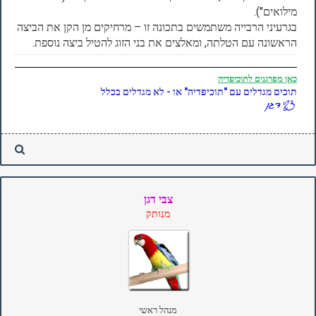
מילואים").
בגרעיני הרבייה משתמשים בתכונה זו – מרחיקים מן הקן את הביצה
הראשונה עם הטלתה, ומאלצים את בני הזוג להטיל ביצה נוספת.
כאן
מפרגנים לתוכיפדיה
תוכים מגדלים עם "תוכיפדיה" או - לא מגדלים בכלל
צבי דגן
מנותק
מנהל ראשי