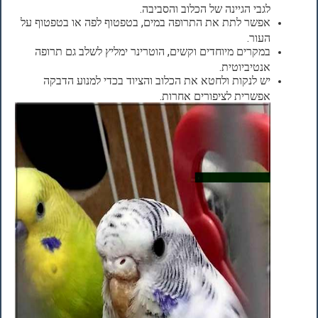
לגבי הגיינה של הכלוב והסביבה.
אפשר לתת את התרופה במים, בטפטוף לפה או בטפטוף על
העור.
במקרים מיוחדים וקשים, הוטרינר ימליץ לשלב גם תרופה
אנטיביוטית.
יש לנקות ולחטא את הכלוב והציוד בכדי למנוע הדבקה
אפשרית לציפורים אחרות.