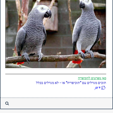
כאן
מפרגנים לתוכיפדיה
תוכים מגדלים עם "תוכיפדיה" או - לא מגדלים בכלל