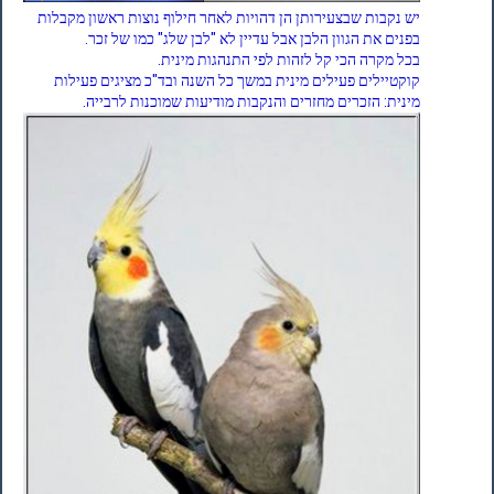
יש נקבות שבצעירותן הן דהויות לאחר חילוף נוצות ראשון מקבלות
בפנים את הגוון הלבן אבל עדיין לא "לבן שלג" כמו של זכר.
בכל מקרה הכי קל לזהות לפי התנהגות מינית.
קוקטיילים פעילים מינית במשך כל השנה ובד"כ מציגים פעילות
מינית: הזכרים מחזרים והנקבות מודיעות שמוכנות לרבייה.