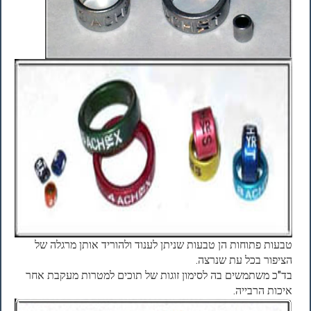
טבעות פתוחות הן טבעות שניתן לענוד ולהוריד אותן מרגלה של
הציפור בכל עת שנרצה.
בד"כ משתמשים בה לסימון זוגות של תוכים למטרות מעקבת אחר
איכות הרבייה.