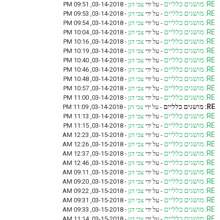
RE: מושגים כלליים
- על ידי
צבי דגן
- 03-14-2018, 09:51 PM
RE: מושגים כלליים
- על ידי
צבי דגן
- 03-14-2018, 09:53 PM
RE: מושגים כלליים
- על ידי
צבי דגן
- 03-14-2018, 09:54 PM
RE: מושגים כלליים
- על ידי
צבי דגן
- 03-14-2018, 10:04 PM
RE: מושגים כלליים
- על ידי
צבי דגן
- 03-14-2018, 10:16 PM
RE: מושגים כלליים
- על ידי
צבי דגן
- 03-14-2018, 10:19 PM
RE: מושגים כלליים
- על ידי
צבי דגן
- 03-14-2018, 10:40 PM
RE: מושגים כלליים
- על ידי
צבי דגן
- 03-14-2018, 10:46 PM
RE: מושגים כלליים
- על ידי
צבי דגן
- 03-14-2018, 10:48 PM
RE: מושגים כלליים
- על ידי
צבי דגן
- 03-14-2018, 10:57 PM
RE: מושגים כלליים
- על ידי
צבי דגן
- 03-14-2018, 11:00 PM
RE: מושגים כלליים
- על ידי
צבי דגן
- 03-14-2018, 11:09 PM
RE: מושגים כלליים
- על ידי
צבי דגן
- 03-14-2018, 11:13 PM
RE: מושגים כלליים
- על ידי
צבי דגן
- 03-14-2018, 11:15 PM
RE: מושגים כלליים
- על ידי
צבי דגן
- 03-15-2018, 12:23 AM
RE: מושגים כלליים
- על ידי
צבי דגן
- 03-15-2018, 12:26 AM
RE: מושגים כלליים
- על ידי
צבי דגן
- 03-15-2018, 12:37 AM
RE: מושגים כלליים
- על ידי
צבי דגן
- 03-15-2018, 12:46 AM
RE: מושגים כלליים
- על ידי
צבי דגן
- 03-15-2018, 09:11 AM
RE: מושגים כלליים
- על ידי
צבי דגן
- 03-15-2018, 09:20 AM
RE: מושגים כלליים
- על ידי
צבי דגן
- 03-15-2018, 09:22 AM
RE: מושגים כלליים
- על ידי
צבי דגן
- 03-15-2018, 09:31 AM
RE: מושגים כלליים
- על ידי
צבי דגן
- 03-15-2018, 09:33 AM
RE: מושגים כלליים
- על ידי
צבי דגן
- 03-15-2018, 11:14 AM