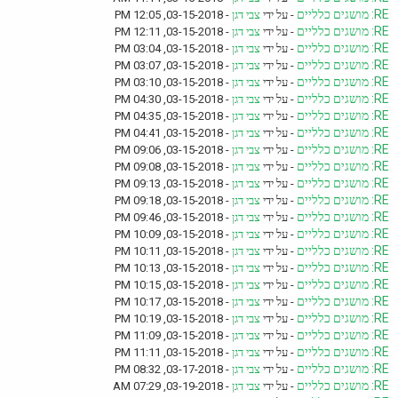
RE: מושגים כלליים
- על ידי
צבי דגן
- 03-15-2018, 12:05 PM
RE: מושגים כלליים
- על ידי
צבי דגן
- 03-15-2018, 12:11 PM
RE: מושגים כלליים
- על ידי
צבי דגן
- 03-15-2018, 03:04 PM
RE: מושגים כלליים
- על ידי
צבי דגן
- 03-15-2018, 03:07 PM
RE: מושגים כלליים
- על ידי
צבי דגן
- 03-15-2018, 03:10 PM
RE: מושגים כלליים
- על ידי
צבי דגן
- 03-15-2018, 04:30 PM
RE: מושגים כלליים
- על ידי
צבי דגן
- 03-15-2018, 04:35 PM
RE: מושגים כלליים
- על ידי
צבי דגן
- 03-15-2018, 04:41 PM
RE: מושגים כלליים
- על ידי
צבי דגן
- 03-15-2018, 09:06 PM
RE: מושגים כלליים
- על ידי
צבי דגן
- 03-15-2018, 09:08 PM
RE: מושגים כלליים
- על ידי
צבי דגן
- 03-15-2018, 09:13 PM
RE: מושגים כלליים
- על ידי
צבי דגן
- 03-15-2018, 09:18 PM
RE: מושגים כלליים
- על ידי
צבי דגן
- 03-15-2018, 09:46 PM
RE: מושגים כלליים
- על ידי
צבי דגן
- 03-15-2018, 10:09 PM
RE: מושגים כלליים
- על ידי
צבי דגן
- 03-15-2018, 10:11 PM
RE: מושגים כלליים
- על ידי
צבי דגן
- 03-15-2018, 10:13 PM
RE: מושגים כלליים
- על ידי
צבי דגן
- 03-15-2018, 10:15 PM
RE: מושגים כלליים
- על ידי
צבי דגן
- 03-15-2018, 10:17 PM
RE: מושגים כלליים
- על ידי
צבי דגן
- 03-15-2018, 10:19 PM
RE: מושגים כלליים
- על ידי
צבי דגן
- 03-15-2018, 11:09 PM
RE: מושגים כלליים
- על ידי
צבי דגן
- 03-15-2018, 11:11 PM
RE: מושגים כלליים
- על ידי
צבי דגן
- 03-17-2018, 08:32 PM
RE: מושגים כלליים
- על ידי
צבי דגן
- 03-19-2018, 07:29 AM