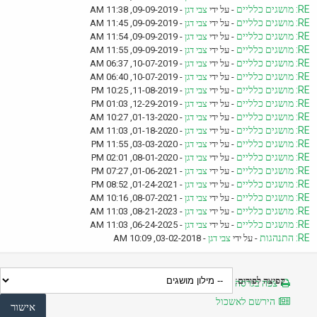
RE: מושגים כלליים
- על ידי
צבי דגן
- 09-09-2019, 11:38 AM
RE: מושגים כלליים
- על ידי
צבי דגן
- 09-09-2019, 11:45 AM
RE: מושגים כלליים
- על ידי
צבי דגן
- 09-09-2019, 11:54 AM
RE: מושגים כלליים
- על ידי
צבי דגן
- 09-09-2019, 11:55 AM
RE: מושגים כלליים
- על ידי
צבי דגן
- 10-07-2019, 06:37 AM
RE: מושגים כלליים
- על ידי
צבי דגן
- 10-07-2019, 06:40 AM
RE: מושגים כלליים
- על ידי
צבי דגן
- 11-08-2019, 10:25 PM
RE: מושגים כלליים
- על ידי
צבי דגן
- 12-29-2019, 01:03 PM
RE: מושגים כלליים
- על ידי
צבי דגן
- 01-13-2020, 10:27 AM
RE: מושגים כלליים
- על ידי
צבי דגן
- 01-18-2020, 11:03 AM
RE: מושגים כלליים
- על ידי
צבי דגן
- 03-03-2020, 11:55 PM
RE: מושגים כלליים
- על ידי
צבי דגן
- 08-01-2020, 02:01 PM
RE: מושגים כלליים
- על ידי
צבי דגן
- 01-06-2021, 07:27 PM
RE: מושגים כלליים
- על ידי
צבי דגן
- 01-24-2021, 08:52 PM
RE: מושגים כלליים
- על ידי
צבי דגן
- 08-07-2021, 10:16 AM
RE: מושגים כלליים
- על ידי
צבי דגן
- 08-21-2023, 11:03 AM
RE: מושגים כלליים
- על ידי
צבי דגן
- 06-24-2025, 11:03 AM
RE: התנהגות
- על ידי
צבי דגן
- 03-02-2018, 10:09 AM
קפיצה לפורום:
צפה בגרסה מותאמת להדפסה
הירשם לאשכול