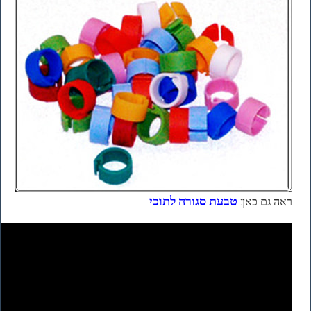
טבעת סגורה לתוכי
ראה גם כאן: