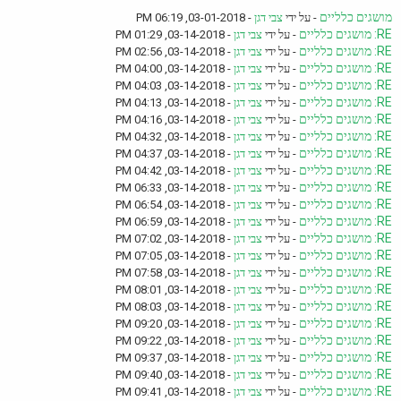
מושגים כלליים
- על ידי
צבי דגן
- 03-01-2018, 06:19 PM
RE: מושגים כלליים
- על ידי
צבי דגן
- 03-14-2018, 01:29 PM
RE: מושגים כלליים
- על ידי
צבי דגן
- 03-14-2018, 02:56 PM
RE: מושגים כלליים
- על ידי
צבי דגן
- 03-14-2018, 04:00 PM
RE: מושגים כלליים
- על ידי
צבי דגן
- 03-14-2018, 04:03 PM
RE: מושגים כלליים
- על ידי
צבי דגן
- 03-14-2018, 04:13 PM
RE: מושגים כלליים
- על ידי
צבי דגן
- 03-14-2018, 04:16 PM
RE: מושגים כלליים
- על ידי
צבי דגן
- 03-14-2018, 04:32 PM
RE: מושגים כלליים
- על ידי
צבי דגן
- 03-14-2018, 04:37 PM
RE: מושגים כלליים
- על ידי
צבי דגן
- 03-14-2018, 04:42 PM
RE: מושגים כלליים
- על ידי
צבי דגן
- 03-14-2018, 06:33 PM
RE: מושגים כלליים
- על ידי
צבי דגן
- 03-14-2018, 06:54 PM
RE: מושגים כלליים
- על ידי
צבי דגן
- 03-14-2018, 06:59 PM
RE: מושגים כלליים
- על ידי
צבי דגן
- 03-14-2018, 07:02 PM
RE: מושגים כלליים
- על ידי
צבי דגן
- 03-14-2018, 07:05 PM
RE: מושגים כלליים
- על ידי
צבי דגן
- 03-14-2018, 07:58 PM
RE: מושגים כלליים
- על ידי
צבי דגן
- 03-14-2018, 08:01 PM
RE: מושגים כלליים
- על ידי
צבי דגן
- 03-14-2018, 08:03 PM
RE: מושגים כלליים
- על ידי
צבי דגן
- 03-14-2018, 09:20 PM
RE: מושגים כלליים
- על ידי
צבי דגן
- 03-14-2018, 09:22 PM
RE: מושגים כלליים
- על ידי
צבי דגן
- 03-14-2018, 09:37 PM
RE: מושגים כלליים
- על ידי
צבי דגן
- 03-14-2018, 09:40 PM
RE: מושגים כלליים
- על ידי
צבי דגן
- 03-14-2018, 09:41 PM