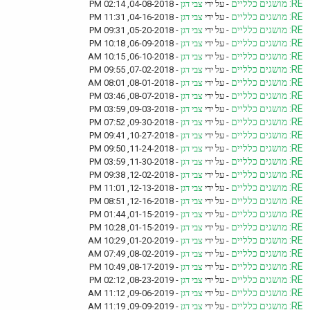
RE: מושגים כלליים
- על ידי
צבי דגן
- 04-08-2018, 02:14 PM
RE: מושגים כלליים
- על ידי
צבי דגן
- 04-16-2018, 11:31 PM
RE: מושגים כלליים
- על ידי
צבי דגן
- 05-20-2018, 09:31 PM
RE: מושגים כלליים
- על ידי
צבי דגן
- 06-09-2018, 10:18 PM
RE: מושגים כלליים
- על ידי
צבי דגן
- 06-10-2018, 10:15 AM
RE: מושגים כלליים
- על ידי
צבי דגן
- 07-02-2018, 09:55 PM
RE: מושגים כלליים
- על ידי
צבי דגן
- 08-01-2018, 08:01 AM
RE: מושגים כלליים
- על ידי
צבי דגן
- 08-07-2018, 03:46 PM
RE: מושגים כלליים
- על ידי
צבי דגן
- 09-03-2018, 03:59 PM
RE: מושגים כלליים
- על ידי
צבי דגן
- 09-30-2018, 07:52 PM
RE: מושגים כלליים
- על ידי
צבי דגן
- 10-27-2018, 09:41 PM
RE: מושגים כלליים
- על ידי
צבי דגן
- 11-24-2018, 09:50 PM
RE: מושגים כלליים
- על ידי
צבי דגן
- 11-30-2018, 03:59 PM
RE: מושגים כלליים
- על ידי
צבי דגן
- 12-02-2018, 09:38 PM
RE: מושגים כלליים
- על ידי
צבי דגן
- 12-13-2018, 11:01 PM
RE: מושגים כלליים
- על ידי
צבי דגן
- 12-16-2018, 08:51 PM
RE: מושגים כלליים
- על ידי
צבי דגן
- 01-15-2019, 01:44 PM
RE: מושגים כלליים
- על ידי
צבי דגן
- 01-15-2019, 10:28 PM
RE: מושגים כלליים
- על ידי
צבי דגן
- 01-20-2019, 10:29 AM
RE: מושגים כלליים
- על ידי
צבי דגן
- 08-02-2019, 07:49 AM
RE: מושגים כלליים
- על ידי
צבי דגן
- 08-17-2019, 10:49 PM
RE: מושגים כלליים
- על ידי
צבי דגן
- 08-23-2019, 02:12 PM
RE: מושגים כלליים
- על ידי
צבי דגן
- 09-06-2019, 11:12 AM
RE: מושגים כלליים
- על ידי
צבי דגן
- 09-09-2019, 11:19 AM