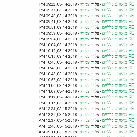
RE: מושגים כלליים
- על ידי
צבי דגן
- 03-14-2018, 09:22 PM
RE: מושגים כלליים
- על ידי
צבי דגן
- 03-14-2018, 09:37 PM
RE: מושגים כלליים
- על ידי
צבי דגן
- 03-14-2018, 09:40 PM
RE: מושגים כלליים
- על ידי
צבי דגן
- 03-14-2018, 09:41 PM
RE: מושגים כלליים
- על ידי
צבי דגן
- 03-14-2018, 09:51 PM
RE: מושגים כלליים
- על ידי
צבי דגן
- 03-14-2018, 09:53 PM
RE: מושגים כלליים
- על ידי
צבי דגן
- 03-14-2018, 09:54 PM
RE: מושגים כלליים
- על ידי
צבי דגן
- 03-14-2018, 10:04 PM
RE: מושגים כלליים
- על ידי
צבי דגן
- 03-14-2018, 10:16 PM
RE: מושגים כלליים
- על ידי
צבי דגן
- 03-14-2018, 10:19 PM
RE: מושגים כלליים
- על ידי
צבי דגן
- 03-14-2018, 10:40 PM
RE: מושגים כלליים
- על ידי
צבי דגן
- 03-14-2018, 10:46 PM
RE: מושגים כלליים
- על ידי
צבי דגן
- 03-14-2018, 10:48 PM
RE: מושגים כלליים
- על ידי
צבי דגן
- 03-14-2018, 10:57 PM
RE: מושגים כלליים
- על ידי
צבי דגן
- 03-14-2018, 11:00 PM
RE: מושגים כלליים
- על ידי
צבי דגן
- 03-14-2018, 11:09 PM
RE: מושגים כלליים
- על ידי
צבי דגן
- 03-14-2018, 11:13 PM
RE: מושגים כלליים
- על ידי
צבי דגן
- 03-14-2018, 11:15 PM
RE: מושגים כלליים
- על ידי
צבי דגן
- 03-15-2018, 12:23 AM
RE: מושגים כלליים
- על ידי
צבי דגן
- 03-15-2018, 12:26 AM
RE: מושגים כלליים
- על ידי
צבי דגן
- 03-15-2018, 12:37 AM
RE: מושגים כלליים
- על ידי
צבי דגן
- 03-15-2018, 12:46 AM
RE: מושגים כלליים
- על ידי
צבי דגן
- 03-15-2018, 09:11 AM