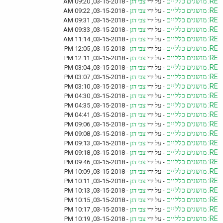
RE: מושגים כלליים
- על ידי
צבי דגן
- 03-15-2018, 09:20 AM
RE: מושגים כלליים
- על ידי
צבי דגן
- 03-15-2018, 09:22 AM
RE: מושגים כלליים
- על ידי
צבי דגן
- 03-15-2018, 09:31 AM
RE: מושגים כלליים
- על ידי
צבי דגן
- 03-15-2018, 09:33 AM
RE: מושגים כלליים
- על ידי
צבי דגן
- 03-15-2018, 11:14 AM
RE: מושגים כלליים
- על ידי
צבי דגן
- 03-15-2018, 12:05 PM
RE: מושגים כלליים
- על ידי
צבי דגן
- 03-15-2018, 12:11 PM
RE: מושגים כלליים
- על ידי
צבי דגן
- 03-15-2018, 03:04 PM
RE: מושגים כלליים
- על ידי
צבי דגן
- 03-15-2018, 03:07 PM
RE: מושגים כלליים
- על ידי
צבי דגן
- 03-15-2018, 03:10 PM
RE: מושגים כלליים
- על ידי
צבי דגן
- 03-15-2018, 04:30 PM
RE: מושגים כלליים
- על ידי
צבי דגן
- 03-15-2018, 04:35 PM
RE: מושגים כלליים
- על ידי
צבי דגן
- 03-15-2018, 04:41 PM
RE: מושגים כלליים
- על ידי
צבי דגן
- 03-15-2018, 09:06 PM
RE: מושגים כלליים
- על ידי
צבי דגן
- 03-15-2018, 09:08 PM
RE: מושגים כלליים
- על ידי
צבי דגן
- 03-15-2018, 09:13 PM
RE: מושגים כלליים
- על ידי
צבי דגן
- 03-15-2018, 09:18 PM
RE: מושגים כלליים
- על ידי
צבי דגן
- 03-15-2018, 09:46 PM
RE: מושגים כלליים
- על ידי
צבי דגן
- 03-15-2018, 10:09 PM
RE: מושגים כלליים
- על ידי
צבי דגן
- 03-15-2018, 10:11 PM
RE: מושגים כלליים
- על ידי
צבי דגן
- 03-15-2018, 10:13 PM
RE: מושגים כלליים
- על ידי
צבי דגן
- 03-15-2018, 10:15 PM
RE: מושגים כלליים
- על ידי
צבי דגן
- 03-15-2018, 10:17 PM
RE: מושגים כלליים
- על ידי
צבי דגן
- 03-15-2018, 10:19 PM