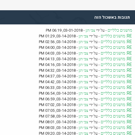
תגובות באשכול הזה
מושגים כלליים
- על ידי
צבי דגן
- 03-01-2018, 06:19 PM
RE: מושגים כלליים
- על ידי
צבי דגן
- 03-14-2018, 01:29 PM
RE: מושגים כלליים
- על ידי
צבי דגן
- 03-14-2018, 02:56 PM
RE: מושגים כלליים
- על ידי
צבי דגן
- 03-14-2018, 04:00 PM
RE: מושגים כלליים
- על ידי
צבי דגן
- 03-14-2018, 04:03 PM
RE: מושגים כלליים
- על ידי
צבי דגן
- 03-14-2018, 04:13 PM
RE: מושגים כלליים
- על ידי
צבי דגן
- 03-14-2018, 04:16 PM
RE: מושגים כלליים
- על ידי
צבי דגן
- 03-14-2018, 04:32 PM
RE: מושגים כלליים
- על ידי
צבי דגן
- 03-14-2018, 04:37 PM
RE: מושגים כלליים
- על ידי
צבי דגן
- 03-14-2018, 04:42 PM
RE: מושגים כלליים
- על ידי
צבי דגן
- 03-14-2018, 06:33 PM
RE: מושגים כלליים
- על ידי
צבי דגן
- 03-14-2018, 06:54 PM
RE: מושגים כלליים
- על ידי
צבי דגן
- 03-14-2018, 06:59 PM
RE: מושגים כלליים
- על ידי
צבי דגן
- 03-14-2018, 07:02 PM
RE: מושגים כלליים
- על ידי
צבי דגן
- 03-14-2018, 07:05 PM
RE: מושגים כלליים
- על ידי
צבי דגן
- 03-14-2018, 07:58 PM
RE: מושגים כלליים
- על ידי
צבי דגן
- 03-14-2018, 08:01 PM
RE: מושגים כלליים
- על ידי
צבי דגן
- 03-14-2018, 08:03 PM
RE: מושגים כלליים
- על ידי
צבי דגן
- 03-14-2018, 09:20 PM