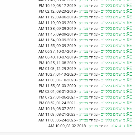
RE: מושגים כלליים
- על ידי
צבי דגן
- 08-17-2019, 10:49 PM
RE: מושגים כלליים
- על ידי
צבי דגן
- 08-23-2019, 02:12 PM
RE: מושגים כלליים
- על ידי
צבי דגן
- 09-06-2019, 11:12 AM
RE: מושגים כלליים
- על ידי
צבי דגן
- 09-09-2019, 11:19 AM
RE: מושגים כלליים
- על ידי
צבי דגן
- 09-09-2019, 11:38 AM
RE: מושגים כלליים
- על ידי
צבי דגן
- 09-09-2019, 11:45 AM
RE: מושגים כלליים
- על ידי
צבי דגן
- 09-09-2019, 11:54 AM
RE: מושגים כלליים
- על ידי
צבי דגן
- 09-09-2019, 11:55 AM
RE: מושגים כלליים
- על ידי
צבי דגן
- 10-07-2019, 06:37 AM
RE: מושגים כלליים
- על ידי
צבי דגן
- 10-07-2019, 06:40 AM
RE: מושגים כלליים
- על ידי
צבי דגן
- 11-08-2019, 10:25 PM
RE: מושגים כלליים
- על ידי
צבי דגן
- 12-29-2019, 01:03 PM
RE: מושגים כלליים
- על ידי
צבי דגן
- 01-13-2020, 10:27 AM
RE: מושגים כלליים
- על ידי
צבי דגן
- 01-18-2020, 11:03 AM
RE: מושגים כלליים
- על ידי
צבי דגן
- 03-03-2020, 11:55 PM
RE: מושגים כלליים
- על ידי
צבי דגן
- 08-01-2020, 02:01 PM
RE: מושגים כלליים
- על ידי
צבי דגן
- 01-06-2021, 07:27 PM
RE: מושגים כלליים
- על ידי
צבי דגן
- 01-24-2021, 08:52 PM
RE: מושגים כלליים
- על ידי
צבי דגן
- 08-07-2021, 10:16 AM
RE: מושגים כלליים
- על ידי
צבי דגן
- 08-21-2023, 11:03 AM
RE: מושגים כלליים
- על ידי
צבי דגן
- 06-24-2025, 11:03 AM
RE: התנהגות
- על ידי
צבי דגן
- 03-02-2018, 10:09 AM