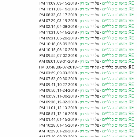
RE: מושגים כלליים
- על ידי
צבי דגן
- 03-15-2018, 11:09 PM
RE: מושגים כלליים
- על ידי
צבי דגן
- 03-15-2018, 11:11 PM
RE: מושגים כלליים
- על ידי
צבי דגן
- 03-17-2018, 08:32 PM
RE: מושגים כלליים
- על ידי
צבי דגן
- 03-19-2018, 07:29 AM
RE: מושגים כלליים
- על ידי
צבי דגן
- 04-08-2018, 02:14 PM
RE: מושגים כלליים
- על ידי
צבי דגן
- 04-16-2018, 11:31 PM
RE: מושגים כלליים
- על ידי
צבי דגן
- 05-20-2018, 09:31 PM
RE: מושגים כלליים
- על ידי
צבי דגן
- 06-09-2018, 10:18 PM
RE: מושגים כלליים
- על ידי
צבי דגן
- 06-10-2018, 10:15 AM
RE: מושגים כלליים
- על ידי
צבי דגן
- 07-02-2018, 09:55 PM
RE: מושגים כלליים
- על ידי
צבי דגן
- 08-01-2018, 08:01 AM
RE: מושגים כלליים
- על ידי
צבי דגן
- 08-07-2018, 03:46 PM
RE: מושגים כלליים
- על ידי
צבי דגן
- 09-03-2018, 03:59 PM
RE: מושגים כלליים
- על ידי
צבי דגן
- 09-30-2018, 07:52 PM
RE: מושגים כלליים
- על ידי
צבי דגן
- 10-27-2018, 09:41 PM
RE: מושגים כלליים
- על ידי
צבי דגן
- 11-24-2018, 09:50 PM
RE: מושגים כלליים
- על ידי
צבי דגן
- 11-30-2018, 03:59 PM
RE: מושגים כלליים
- על ידי
צבי דגן
- 12-02-2018, 09:38 PM
RE: מושגים כלליים
- על ידי
צבי דגן
- 12-13-2018, 11:01 PM
RE: מושגים כלליים
- על ידי
צבי דגן
- 12-16-2018, 08:51 PM
RE: מושגים כלליים
- על ידי
צבי דגן
- 01-15-2019, 01:44 PM
RE: מושגים כלליים
- על ידי
צבי דגן
- 01-15-2019, 10:28 PM
RE: מושגים כלליים
- על ידי
צבי דגן
- 01-20-2019, 10:29 AM
RE: מושגים כלליים
- על ידי
צבי דגן
- 08-02-2019, 07:49 AM