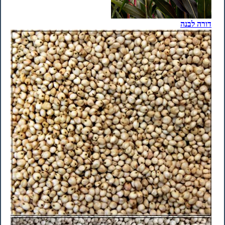
דורה לבנה