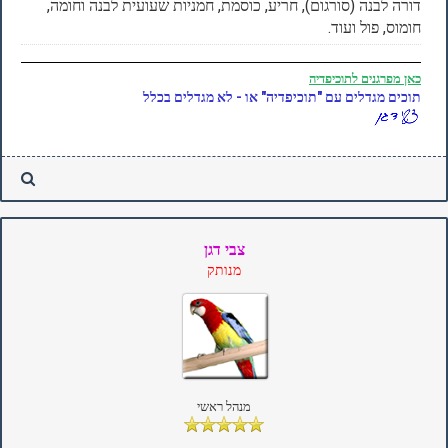
דורה לבנה (סורגום), חריע, כוסמת, חמניות שעועית לבנה וחומה,
חומוס, פול ועוד.
כאן
מפרגנים לתוכיפדיה
תוכים מגדלים עם "תוכיפדיה" או - לא מגדלים בכלל
צבי דגן
מנותק
מנהל ראשי