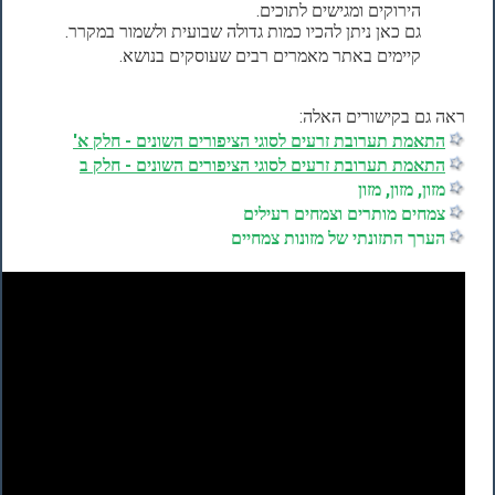
הירוקים ומגישים לתוכים.
גם כאן ניתן להכיו כמות גדולה שבועית ולשמור במקרר.
קיימים באתר מאמרים רבים שעוסקים בנושא.
ראה גם בקישורים האלה:
התאמת תערובת זרעים לסוגי הציפורים השונים - חלק א'
התאמת תערובת זרעים לסוגי הציפורים השונים - חלק ב
מזון, מזון, מזון
צמחים מותרים וצמחים רעילים
הערך התזונתי של מזונות צמחיים