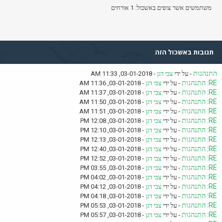
משתמשים אשר צופים באשכול: 1 אורחים
תגובות באשכול הזה
התנהגות
- על ידי
צבי דגן
- 03-01-2018, 11:33 AM
RE: התנהגות
- על ידי
צבי דגן
- 03-01-2018, 11:36 AM
RE: התנהגות
- על ידי
צבי דגן
- 03-01-2018, 11:37 AM
RE: התנהגות
- על ידי
צבי דגן
- 03-01-2018, 11:50 AM
RE: התנהגות
- על ידי
צבי דגן
- 03-01-2018, 11:51 AM
RE: התנהגות
- על ידי
צבי דגן
- 03-01-2018, 12:08 PM
RE: התנהגות
- על ידי
צבי דגן
- 03-01-2018, 12:10 PM
RE: התנהגות
- על ידי
צבי דגן
- 03-01-2018, 12:13 PM
RE: התנהגות
- על ידי
צבי דגן
- 03-01-2018, 12:40 PM
RE: התנהגות
- על ידי
צבי דגן
- 03-01-2018, 12:52 PM
RE: התנהגות
- על ידי
צבי דגן
- 03-01-2018, 03:55 PM
RE: התנהגות
- על ידי
צבי דגן
- 03-01-2018, 04:02 PM
RE: התנהגות
- על ידי
צבי דגן
- 03-01-2018, 04:12 PM
RE: התנהגות
- על ידי
צבי דגן
- 03-01-2018, 04:18 PM
RE: התנהגות
- על ידי
צבי דגן
- 03-01-2018, 05:53 PM
RE: התנהגות
- על ידי
צבי דגן
- 03-01-2018, 05:57 PM