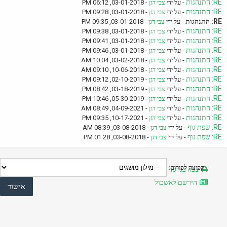
RE: התנהגות
- על ידי
צבי דגן
- 03-01-2018, 06:12 PM
RE: התנהגות
- על ידי
צבי דגן
- 03-01-2018, 09:28 PM
RE: התנהגות
- על ידי
צבי דגן
- 03-01-2018, 09:35 PM
RE: התנהגות
- על ידי
צבי דגן
- 03-01-2018, 09:38 PM
RE: התנהגות
- על ידי
צבי דגן
- 03-01-2018, 09:41 PM
RE: התנהגות
- על ידי
צבי דגן
- 03-01-2018, 09:46 PM
RE: התנהגות
- על ידי
צבי דגן
- 03-02-2018, 10:04 AM
RE: התנהגות
- על ידי
צבי דגן
- 10-06-2018, 09:10 AM
RE: התנהגות
- על ידי
צבי דגן
- 02-10-2019, 09:12 PM
RE: התנהגות
- על ידי
צבי דגן
- 03-18-2019, 08:42 PM
RE: התנהגות
- על ידי
צבי דגן
- 05-30-2019, 10:46 PM
RE: התנהגות
- על ידי
צבי דגן
- 04-09-2021, 08:49 AM
RE: התנהגות
- על ידי
צבי דגן
- 10-17-2021, 09:35 PM
RE: שפת גוף
- על ידי
צבי דגן
- 03-08-2018, 08:39 AM
RE: שפת גוף
- על ידי
צבי דגן
- 03-08-2018, 01:28 PM
קפיצה לפורום:
צפה בגרסה מותאמת להדפסה
הירשם לאשכול