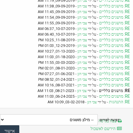
RE: מושגים כלליים
- על ידי
צבי דגן
- 09-09-2019, 11:19 AM
RE: מושגים כלליים
- על ידי
צבי דגן
- 09-09-2019, 11:38 AM
RE: מושגים כלליים
- על ידי
צבי דגן
- 09-09-2019, 11:45 AM
RE: מושגים כלליים
- על ידי
צבי דגן
- 09-09-2019, 11:54 AM
RE: מושגים כלליים
- על ידי
צבי דגן
- 09-09-2019, 11:55 AM
RE: מושגים כלליים
- על ידי
צבי דגן
- 10-07-2019, 06:37 AM
RE: מושגים כלליים
- על ידי
צבי דגן
- 10-07-2019, 06:40 AM
RE: מושגים כלליים
- על ידי
צבי דגן
- 11-08-2019, 10:25 PM
RE: מושגים כלליים
- על ידי
צבי דגן
- 12-29-2019, 01:03 PM
RE: מושגים כלליים
- על ידי
צבי דגן
- 01-13-2020, 10:27 AM
RE: מושגים כלליים
- על ידי
צבי דגן
- 01-18-2020, 11:03 AM
RE: מושגים כלליים
- על ידי
צבי דגן
- 03-03-2020, 11:55 PM
RE: מושגים כלליים
- על ידי
צבי דגן
- 08-01-2020, 02:01 PM
RE: מושגים כלליים
- על ידי
צבי דגן
- 01-06-2021, 07:27 PM
RE: מושגים כלליים
- על ידי
צבי דגן
- 01-24-2021, 08:52 PM
RE: מושגים כלליים
- על ידי
צבי דגן
- 08-07-2021, 10:16 AM
RE: מושגים כלליים
- על ידי
צבי דגן
- 08-21-2023, 11:03 AM
RE: מושגים כלליים
- על ידי
צבי דגן
- 06-24-2025, 11:03 AM
RE: התנהגות
- על ידי
צבי דגן
- 03-02-2018, 10:09 AM
קפיצה לפורום:
צפה בגרסה מותאמת להדפסה
הירשם לאשכול