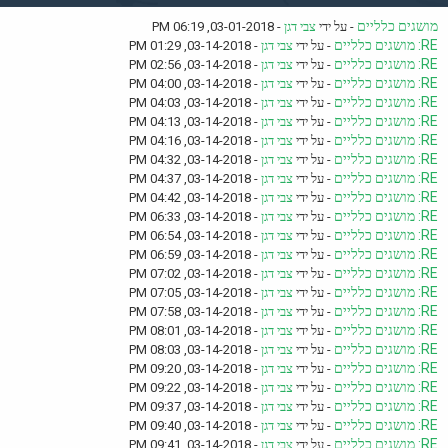
מושגים כלליים
- על ידי
צבי דגן
- 03-01-2018, 06:19 PM
RE: מושגים כלליים
- על ידי
צבי דגן
- 03-14-2018, 01:29 PM
RE: מושגים כלליים
- על ידי
צבי דגן
- 03-14-2018, 02:56 PM
RE: מושגים כלליים
- על ידי
צבי דגן
- 03-14-2018, 04:00 PM
RE: מושגים כלליים
- על ידי
צבי דגן
- 03-14-2018, 04:03 PM
RE: מושגים כלליים
- על ידי
צבי דגן
- 03-14-2018, 04:13 PM
RE: מושגים כלליים
- על ידי
צבי דגן
- 03-14-2018, 04:16 PM
RE: מושגים כלליים
- על ידי
צבי דגן
- 03-14-2018, 04:32 PM
RE: מושגים כלליים
- על ידי
צבי דגן
- 03-14-2018, 04:37 PM
RE: מושגים כלליים
- על ידי
צבי דגן
- 03-14-2018, 04:42 PM
RE: מושגים כלליים
- על ידי
צבי דגן
- 03-14-2018, 06:33 PM
RE: מושגים כלליים
- על ידי
צבי דגן
- 03-14-2018, 06:54 PM
RE: מושגים כלליים
- על ידי
צבי דגן
- 03-14-2018, 06:59 PM
RE: מושגים כלליים
- על ידי
צבי דגן
- 03-14-2018, 07:02 PM
RE: מושגים כלליים
- על ידי
צבי דגן
- 03-14-2018, 07:05 PM
RE: מושגים כלליים
- על ידי
צבי דגן
- 03-14-2018, 07:58 PM
RE: מושגים כלליים
- על ידי
צבי דגן
- 03-14-2018, 08:01 PM
RE: מושגים כלליים
- על ידי
צבי דגן
- 03-14-2018, 08:03 PM
RE: מושגים כלליים
- על ידי
צבי דגן
- 03-14-2018, 09:20 PM
RE: מושגים כלליים
- על ידי
צבי דגן
- 03-14-2018, 09:22 PM
RE: מושגים כלליים
- על ידי
צבי דגן
- 03-14-2018, 09:37 PM
RE: מושגים כלליים
- על ידי
צבי דגן
- 03-14-2018, 09:40 PM
RE: מושגים כלליים
- על ידי
צבי דגן
- 03-14-2018, 09:41 PM