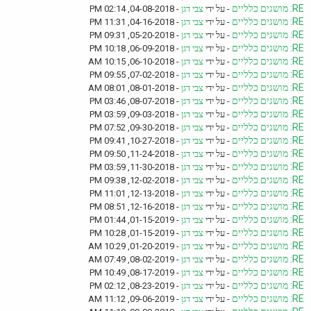
RE: מושגים כלליים
- על ידי
צבי דגן
- 04-08-2018, 02:14 PM
RE: מושגים כלליים
- על ידי
צבי דגן
- 04-16-2018, 11:31 PM
RE: מושגים כלליים
- על ידי
צבי דגן
- 05-20-2018, 09:31 PM
RE: מושגים כלליים
- על ידי
צבי דגן
- 06-09-2018, 10:18 PM
RE: מושגים כלליים
- על ידי
צבי דגן
- 06-10-2018, 10:15 AM
RE: מושגים כלליים
- על ידי
צבי דגן
- 07-02-2018, 09:55 PM
RE: מושגים כלליים
- על ידי
צבי דגן
- 08-01-2018, 08:01 AM
RE: מושגים כלליים
- על ידי
צבי דגן
- 08-07-2018, 03:46 PM
RE: מושגים כלליים
- על ידי
צבי דגן
- 09-03-2018, 03:59 PM
RE: מושגים כלליים
- על ידי
צבי דגן
- 09-30-2018, 07:52 PM
RE: מושגים כלליים
- על ידי
צבי דגן
- 10-27-2018, 09:41 PM
RE: מושגים כלליים
- על ידי
צבי דגן
- 11-24-2018, 09:50 PM
RE: מושגים כלליים
- על ידי
צבי דגן
- 11-30-2018, 03:59 PM
RE: מושגים כלליים
- על ידי
צבי דגן
- 12-02-2018, 09:38 PM
RE: מושגים כלליים
- על ידי
צבי דגן
- 12-13-2018, 11:01 PM
RE: מושגים כלליים
- על ידי
צבי דגן
- 12-16-2018, 08:51 PM
RE: מושגים כלליים
- על ידי
צבי דגן
- 01-15-2019, 01:44 PM
RE: מושגים כלליים
- על ידי
צבי דגן
- 01-15-2019, 10:28 PM
RE: מושגים כלליים
- על ידי
צבי דגן
- 01-20-2019, 10:29 AM
RE: מושגים כלליים
- על ידי
צבי דגן
- 08-02-2019, 07:49 AM
RE: מושגים כלליים
- על ידי
צבי דגן
- 08-17-2019, 10:49 PM
RE: מושגים כלליים
- על ידי
צבי דגן
- 08-23-2019, 02:12 PM
RE: מושגים כלליים
- על ידי
צבי דגן
- 09-06-2019, 11:12 AM