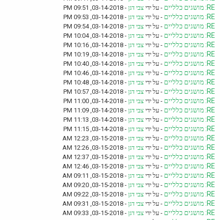
RE: מושגים כלליים
- על ידי
צבי דגן
- 03-14-2018, 09:51 PM
RE: מושגים כלליים
- על ידי
צבי דגן
- 03-14-2018, 09:53 PM
RE: מושגים כלליים
- על ידי
צבי דגן
- 03-14-2018, 09:54 PM
RE: מושגים כלליים
- על ידי
צבי דגן
- 03-14-2018, 10:04 PM
RE: מושגים כלליים
- על ידי
צבי דגן
- 03-14-2018, 10:16 PM
RE: מושגים כלליים
- על ידי
צבי דגן
- 03-14-2018, 10:19 PM
RE: מושגים כלליים
- על ידי
צבי דגן
- 03-14-2018, 10:40 PM
RE: מושגים כלליים
- על ידי
צבי דגן
- 03-14-2018, 10:46 PM
RE: מושגים כלליים
- על ידי
צבי דגן
- 03-14-2018, 10:48 PM
RE: מושגים כלליים
- על ידי
צבי דגן
- 03-14-2018, 10:57 PM
RE: מושגים כלליים
- על ידי
צבי דגן
- 03-14-2018, 11:00 PM
RE: מושגים כלליים
- על ידי
צבי דגן
- 03-14-2018, 11:09 PM
RE: מושגים כלליים
- על ידי
צבי דגן
- 03-14-2018, 11:13 PM
RE: מושגים כלליים
- על ידי
צבי דגן
- 03-14-2018, 11:15 PM
RE: מושגים כלליים
- על ידי
צבי דגן
- 03-15-2018, 12:23 AM
RE: מושגים כלליים
- על ידי
צבי דגן
- 03-15-2018, 12:26 AM
RE: מושגים כלליים
- על ידי
צבי דגן
- 03-15-2018, 12:37 AM
RE: מושגים כלליים
- על ידי
צבי דגן
- 03-15-2018, 12:46 AM
RE: מושגים כלליים
- על ידי
צבי דגן
- 03-15-2018, 09:11 AM
RE: מושגים כלליים
- על ידי
צבי דגן
- 03-15-2018, 09:20 AM
RE: מושגים כלליים
- על ידי
צבי דגן
- 03-15-2018, 09:22 AM
RE: מושגים כלליים
- על ידי
צבי דגן
- 03-15-2018, 09:31 AM
RE: מושגים כלליים
- על ידי
צבי דגן
- 03-15-2018, 09:33 AM