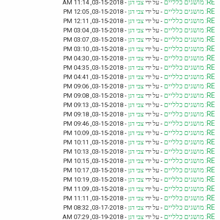
RE: מושגים כלליים
- על ידי
צבי דגן
- 03-15-2018, 11:14 AM
RE: מושגים כלליים
- על ידי
צבי דגן
- 03-15-2018, 12:05 PM
RE: מושגים כלליים
- על ידי
צבי דגן
- 03-15-2018, 12:11 PM
RE: מושגים כלליים
- על ידי
צבי דגן
- 03-15-2018, 03:04 PM
RE: מושגים כלליים
- על ידי
צבי דגן
- 03-15-2018, 03:07 PM
RE: מושגים כלליים
- על ידי
צבי דגן
- 03-15-2018, 03:10 PM
RE: מושגים כלליים
- על ידי
צבי דגן
- 03-15-2018, 04:30 PM
RE: מושגים כלליים
- על ידי
צבי דגן
- 03-15-2018, 04:35 PM
RE: מושגים כלליים
- על ידי
צבי דגן
- 03-15-2018, 04:41 PM
RE: מושגים כלליים
- על ידי
צבי דגן
- 03-15-2018, 09:06 PM
RE: מושגים כלליים
- על ידי
צבי דגן
- 03-15-2018, 09:08 PM
RE: מושגים כלליים
- על ידי
צבי דגן
- 03-15-2018, 09:13 PM
RE: מושגים כלליים
- על ידי
צבי דגן
- 03-15-2018, 09:18 PM
RE: מושגים כלליים
- על ידי
צבי דגן
- 03-15-2018, 09:46 PM
RE: מושגים כלליים
- על ידי
צבי דגן
- 03-15-2018, 10:09 PM
RE: מושגים כלליים
- על ידי
צבי דגן
- 03-15-2018, 10:11 PM
RE: מושגים כלליים
- על ידי
צבי דגן
- 03-15-2018, 10:13 PM
RE: מושגים כלליים
- על ידי
צבי דגן
- 03-15-2018, 10:15 PM
RE: מושגים כלליים
- על ידי
צבי דגן
- 03-15-2018, 10:17 PM
RE: מושגים כלליים
- על ידי
צבי דגן
- 03-15-2018, 10:19 PM
RE: מושגים כלליים
- על ידי
צבי דגן
- 03-15-2018, 11:09 PM
RE: מושגים כלליים
- על ידי
צבי דגן
- 03-15-2018, 11:11 PM
RE: מושגים כלליים
- על ידי
צבי דגן
- 03-17-2018, 08:32 PM
RE: מושגים כלליים
- על ידי
צבי דגן
- 03-19-2018, 07:29 AM