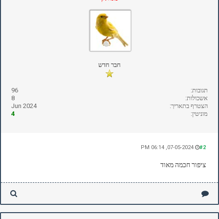
חבר חדש
תגובות:
96
אשכולות:
8
הצטרף בתאריך:
Jun 2024
מוניטין:
4
07-05-2024, 06:14 PM
#2
ציפור חכמה מאוד