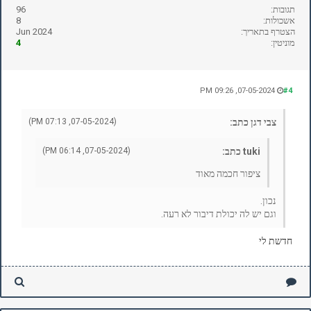
תגובות:
96
אשכולות:
8
הצטרף בתאריך:
Jun 2024
מוניטין:
4
07-05-2024, 09:26 PM
#4
צבי דגן כתב:
(07-05-2024, 07:13 PM)
tuki כתב:
(07-05-2024, 06:14 PM)
ציפור חכמה מאוד
נכון.
וגם יש לה יכולת דיבור לא רעה.
חדשת לי