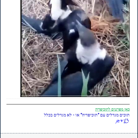
כאן
מפרגנים לתוכיפדיה
תוכים מגדלים עם "תוכיפדיה" או - לא מגדלים בכלל