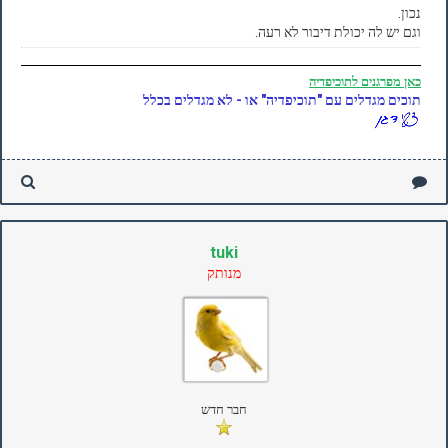
נכון.
וגם יש לה יכולת דיבור לא רעה.
כאן
מפרגנים לתוכיפדיה
תוכים מגדלים עם "תוכיפדיה" או - לא מגדלים בכלל
tuki
מנותק
חבר חדש