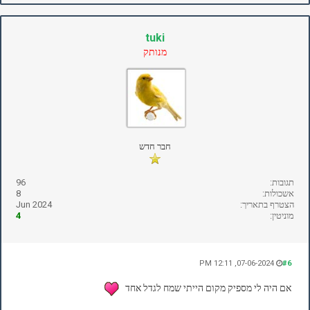
tuki
מנותק
חבר חדש
תגובות:
96
אשכולות:
8
הצטרף בתאריך:
Jun 2024
מוניטין:
4
07-06-2024, 12:11 PM
#6
אם היה לי מספיק מקום הייתי שמח לגדל אחד