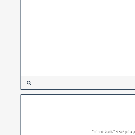
סימן שאני "שונא חרדים".