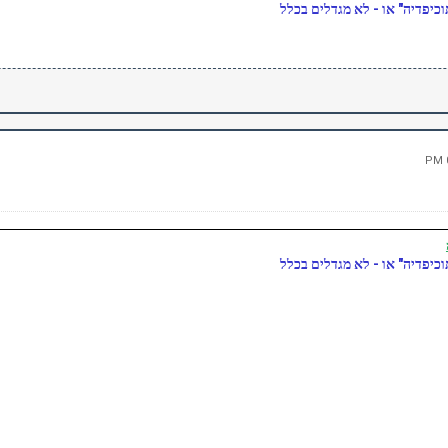
כיפדיה" או - לא מגדלים בכלל
כיפדיה" או - לא מגדלים בכלל