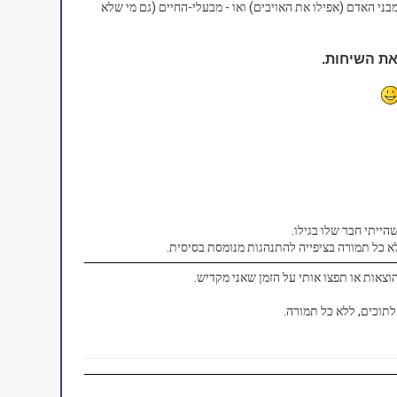
ני האדם (אפילו את האויבים) ואו - מבעלי-החיים (גם מי שלא
 את השיחות.
הייתי חבר שלו בגילו.
א כל תמורה בציפייה להתנהגות מנומסת בסיסית.
וצאות או תפצו אותי על הזמן שאני מקדיש.
 לתוכים, ללא כל תמורה.