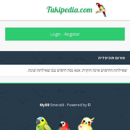
Tukipedia.com
Login
-
Register
פורום תוכיפדיה
שאילתת החיפוש אינה חוקית. אנא נסה חיפוש עם שאילתה שונה.
MyBB
© Emerald - Powered by