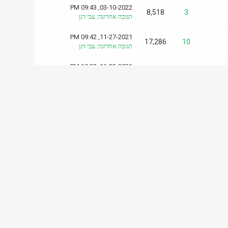
03-10-2022, 09:43 PM
8,518
3
תגובה אחרונה
:
צבי דגן
11-27-2021, 09:42 PM
17,286
10
תגובה אחרונה
:
צבי דגן
11-23-2021, 10:32 PM
50,954
31
תגובה אחרונה
:
אהבת חיות
08-30-2021, 05:09 PM
12,718
7
תגובה אחרונה
:
צבי דגן
08-08-2021, 08:06 AM
7,888
3
תגובה אחרונה
:
צבי דגן
08-01-2021, 08:18 AM
7,479
3
תגובה אחרונה
:
צבי דגן
07-09-2021, 07:13 PM
14,086
6
תגובה אחרונה
:
אהבת חיות
07-04-2021, 08:09 PM
27,508
16
תגובה אחרונה
:
אהבת חיות