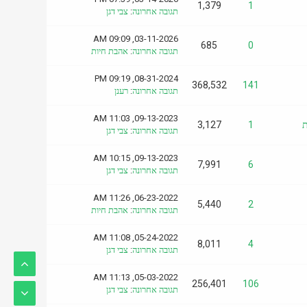
1,379
1
תגובה אחרונה
:
צבי דגן
03-11-2026, 09:09 AM
685
0
תגובה אחרונה
:
אהבת חיות
08-31-2024, 09:19 PM
368,532
141
תגובה אחרונה
:
רענן
09-13-2023, 11:03 AM
ת
1
3,127
תגובה אחרונה
:
צבי דגן
09-13-2023, 10:15 AM
7,991
6
תגובה אחרונה
:
צבי דגן
06-23-2022, 11:26 AM
5,440
2
תגובה אחרונה
:
אהבת חיות
05-24-2022, 11:08 AM
8,011
4
תגובה אחרונה
:
צבי דגן
05-03-2022, 11:13 AM
256,401
106
תגובה אחרונה
:
צבי דגן