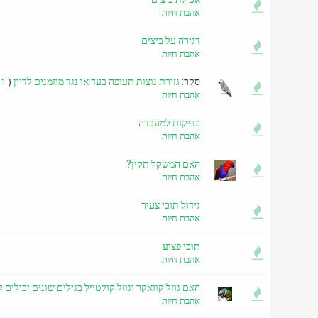
אהבת חיות
דגירה על ביצים
אהבת חיות
סקר:
גזירת נוצות תעופה בעד או נגד מוזמנים לדיון
1
(
אהבת חיות
בדיקות למעבדה
אהבת חיות
האם המשקל תקין?
אהבת חיות
גידול תוכי צעיר
אהבת חיות
תוכי פצוע
אהבת חיות
האם גוזל קוואקר וגוזל קוקטייל בגילים שונים יכולים
אהבת חיות