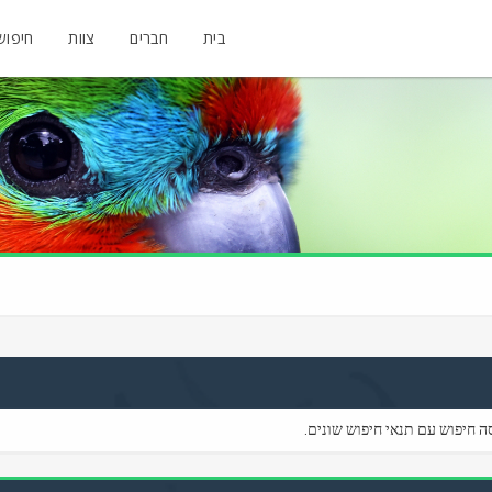
בית
חברים
צוות
חיפוש
ה חיפוש עם תנאי חיפוש שונים.