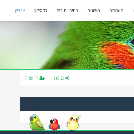
מאמרים
מושגים
מחירון תוכים
לקסיקון
ארכיון
כניסה
הרשמה