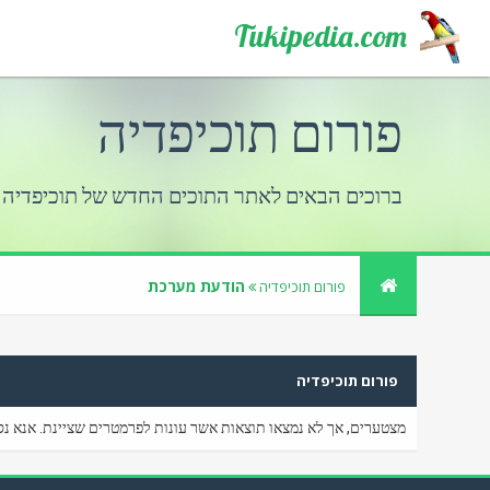
Tukipedia.com
פורום תוכיפדיה
ברוכים הבאים לאתר התוכים החדש של תוכיפדיה
הודעת מערכת
פורום תוכיפדיה
פורום תוכיפדיה
מצטערים, אך לא נמצאו תוצאות אשר עונות לפרמטרים שציינת. אנא נס