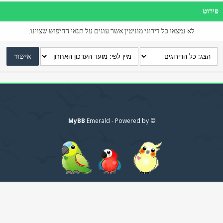
פירוט
לא נמצאו כל דירוגי מוניטין אשר עונים על תנאי החיפוש שצוינו.
MyBB
© Emerald - Powered by