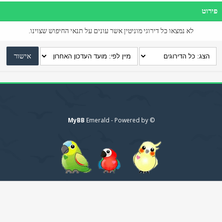
פירוט
לא נמצאו כל דירוגי מוניטין אשר עונים על תנאי החיפוש שצוינו.
MyBB
© Emerald - Powered by