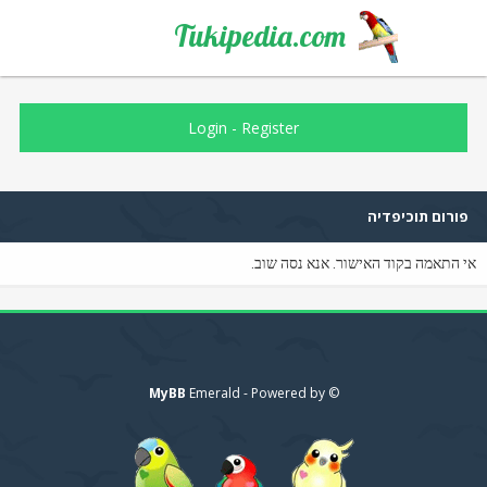
Tukipedia.com
Login
-
Register
פורום תוכיפדיה
אי התאמה בקוד האישור. אנא נסה שוב.
MyBB
© Emerald - Powered by