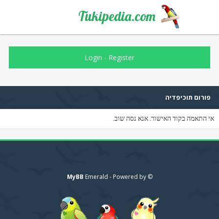
Tukipedia.com
Login
-
Register
פורום תוכיפדיה
אי התאמה בקוד האישור. אנא נסה שוב.
MyBB
© Emerald - Powered by