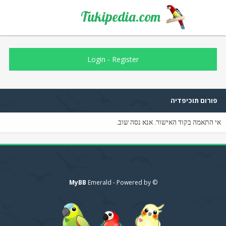
Tukipedia.com
Login
-
Register
פורום תוכיפדיה
אי התאמה בקוד האישור. אנא נסה שוב.
MyBB
© Emerald - Powered by