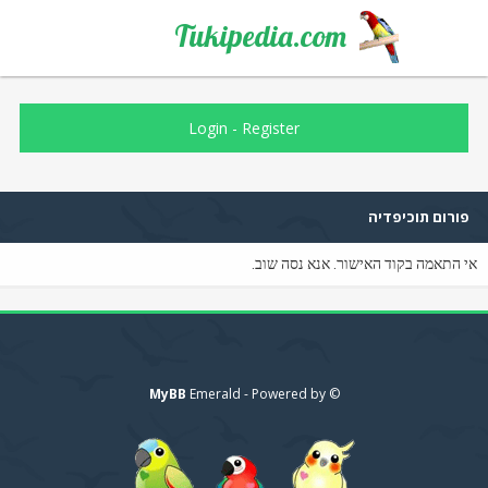
Tukipedia.com
Login
-
Register
פורום תוכיפדיה
אי התאמה בקוד האישור. אנא נסה שוב.
MyBB
© Emerald - Powered by