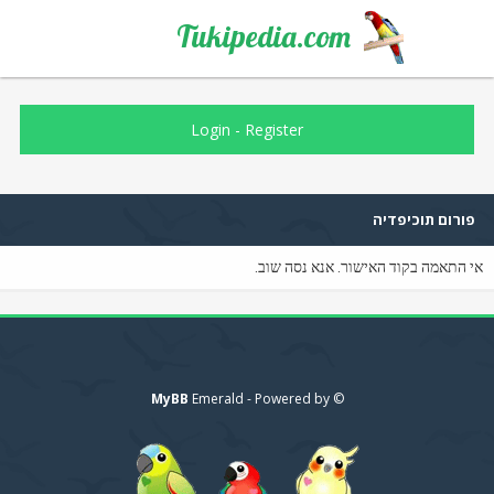
Tukipedia.com
Login
-
Register
פורום תוכיפדיה
אי התאמה בקוד האישור. אנא נסה שוב.
MyBB
© Emerald - Powered by