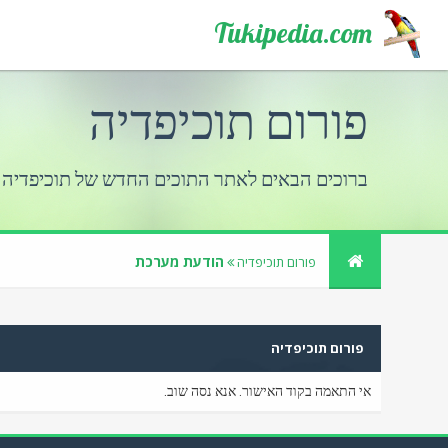
Tukipedia.com
פורום תוכיפדיה
ברוכים הבאים לאתר התוכים החדש של תוכיפדיה
הודעת מערכת
פורום תוכיפדיה
פורום תוכיפדיה
אי התאמה בקוד האישור. אנא נסה שוב.