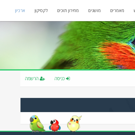
מאמרים
מושגים
מחירון תוכים
לקסיקון
ארכיון
כניסה
הרשמה