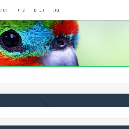
בית
חברים
צוות
חיפוש