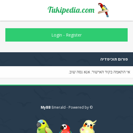
Tukipedia.com
Login
-
Register
פורום תוכיפדיה
אי התאמה בקוד האישור. אנא נסה שוב.
MyBB
© Emerald - Powered by