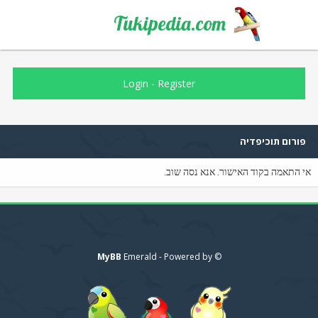
Tukipedia.com
Login
-
Register
פורום תוכיפדיה
אי התאמה בקוד האישור. אנא נסה שוב.
MyBB
© Emerald - Powered by