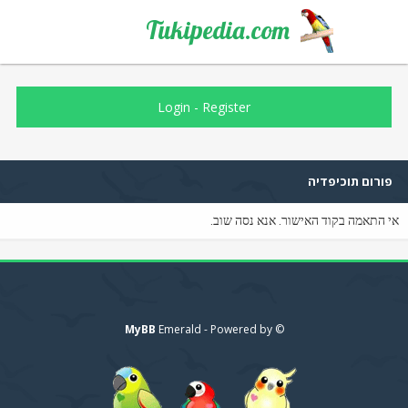
Tukipedia.com
Login
-
Register
פורום תוכיפדיה
אי התאמה בקוד האישור. אנא נסה שוב.
MyBB
© Emerald - Powered by