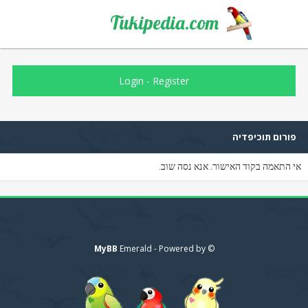
Tukipedia.com
Login
-
Register
פורום תוכיפדיה
אי התאמה בקוד האישור. אנא נסה שוב.
MyBB
© Emerald - Powered by