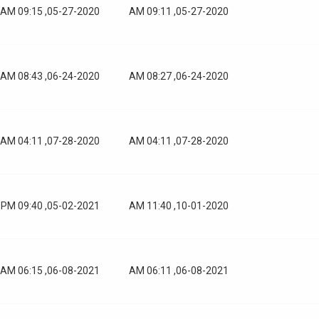
05-27-2020, 09:15 AM
05-27-2020, 09:11 AM
06-24-2020, 08:43 AM
06-24-2020, 08:27 AM
07-28-2020, 04:11 AM
07-28-2020, 04:11 AM
05-02-2021, 09:40 PM
10-01-2020, 11:40 AM
06-08-2021, 06:15 AM
06-08-2021, 06:11 AM