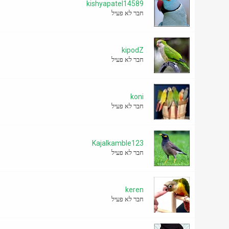
kishyapatel14589
חבר לא פעיל
kipodZ
חבר לא פעיל
koni
חבר לא פעיל
Kajalkamble123
חבר לא פעיל
keren
חבר לא פעיל