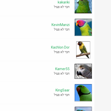
kakariki
חבר לא פעיל
KevinManzi
חבר לא פעיל
Kachlon Dor
חבר לא פעיל
Kamer55
חבר לא פעיל
KingSaar
חבר לא פעיל