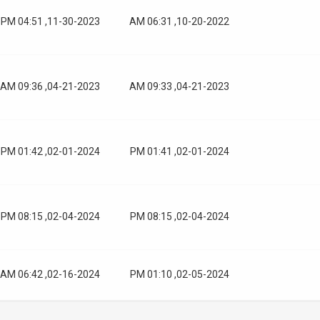
11-30-2023, 04:51 PM
10-20-2022, 06:31 AM
04-21-2023, 09:36 AM
04-21-2023, 09:33 AM
02-01-2024, 01:42 PM
02-01-2024, 01:41 PM
02-04-2024, 08:15 PM
02-04-2024, 08:15 PM
02-16-2024, 06:42 AM
02-05-2024, 01:10 PM