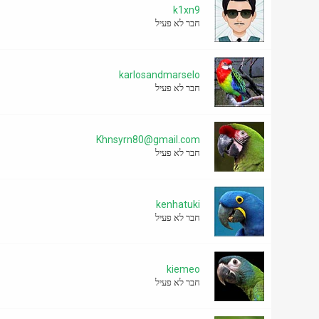
k1xn9
חבר לא פעיל
karlosandmarselo
חבר לא פעיל
Khnsyrn80@gmail.com
חבר לא פעיל
kenhatuki
חבר לא פעיל
kiemeo
חבר לא פעיל