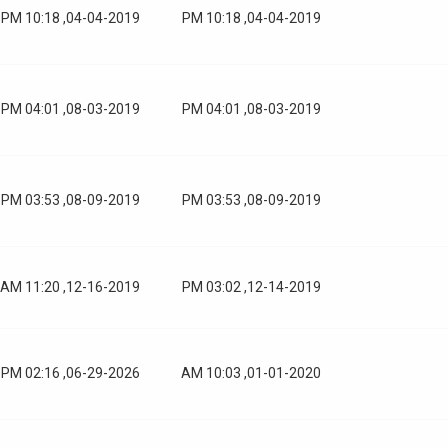
04-04-2019, 10:18 PM
04-04-2019, 10:18 PM
08-03-2019, 04:01 PM
08-03-2019, 04:01 PM
08-09-2019, 03:53 PM
08-09-2019, 03:53 PM
12-16-2019, 11:20 AM
12-14-2019, 03:02 PM
06-29-2026, 02:16 PM
01-01-2020, 10:03 AM