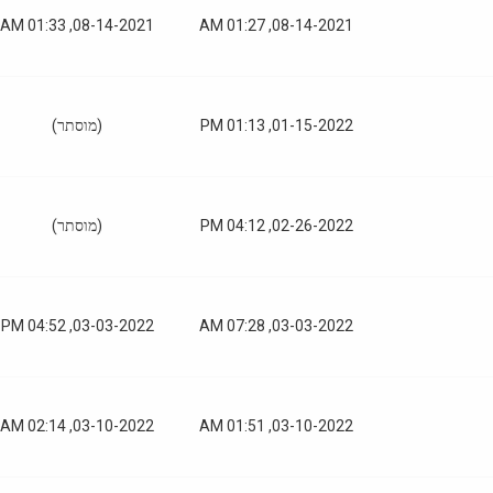
08-14-2021, 01:33 AM
08-14-2021, 01:27 AM
01-15-2022, 01:13 PM
(מוסתר)
02-26-2022, 04:12 PM
(מוסתר)
03-03-2022, 04:52 PM
03-03-2022, 07:28 AM
03-10-2022, 02:14 AM
03-10-2022, 01:51 AM