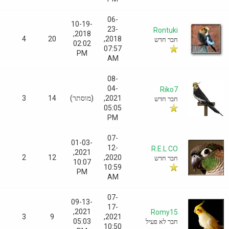
06-
10-19-
23-
Rontuki
2018,
0
4
20
2018,
חבר חדש
02:02
07:57
PM
AM
08-
04-
Riko7
2021,
(מוסתר)
14
3
0
חבר חדש
05:05
PM
07-
01-03-
12-
R.E.L CO
2021,
0
2
12
2020,
חבר חדש
10:07
10:59
PM
AM
07-
09-13-
17-
2021,
Romy15
0
3
9
2021,
05:03
חבר לא פעיל
10:50