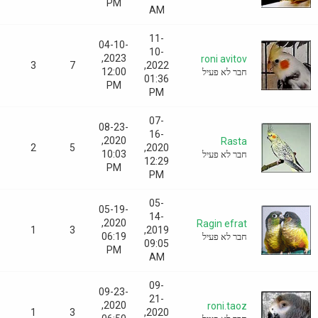
PM
AM
11-
04-10-
10-
2023,
roni avitov
0
3
7
2022,
12:00
חבר לא פעיל
01:36
PM
PM
07-
08-23-
16-
2020,
Rasta
0
2
5
2020,
10:03
חבר לא פעיל
12:29
PM
PM
05-
05-19-
14-
2020,
Ragin efrat
0
1
3
2019,
06:19
חבר לא פעיל
09:05
PM
AM
09-
09-23-
21-
2020,
roni.taoz
0
1
3
2020,