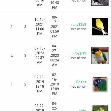
06:50
חבר לא פעיל
10:43
AM
PM
09-
10-15-
17-
2021,
rony1259
0
1
3
2021,
11:00
חבר לא פעיל
01:59
PM
PM
04-
07-13-
27-
2023,
royal19
0
2
3
2023,
09:37
חבר לא פעיל
08:24
AM
AM
02-
02-19-
16-
2019,
Razos
0
1
2
2019,
12:18
חבר לא פעיל
12:09
PM
PM
04-
04-22-
22-
2019,
risto