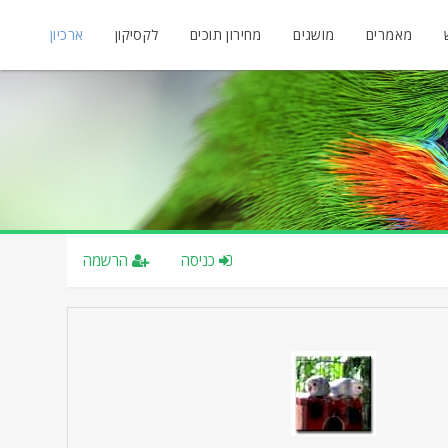
מאמרים
מושגים
מחירון תוכים
לקסיקון
ארכיון
כניסה
הרשמה