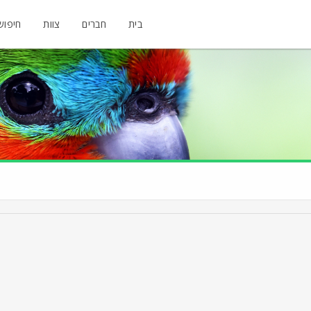
בית
חברים
צוות
חיפוש