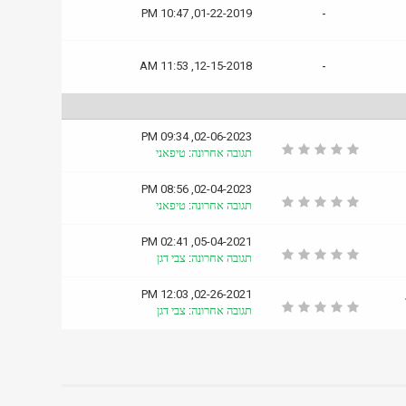
01-22-2019, 10:47 PM
-
12-15-2018, 11:53 AM
-
02-06-2023, 09:34 PM
תגובה אחרונה
:
טיפאני
02-04-2023, 08:56 PM
תגובה אחרונה
:
טיפאני
05-04-2021, 02:41 PM
תגובה אחרונה
:
צבי דגן
02-26-2021, 12:03 PM
תגובה אחרונה
:
צבי דגן