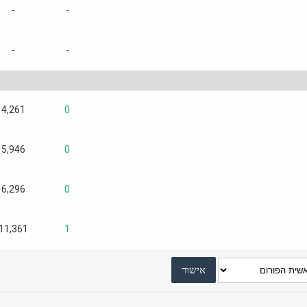
-
-
-
-
4,261
0
5,946
0
6,296
0
11,361
1